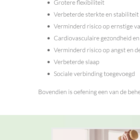
Grotere flexibiliteit
Verbeterde sterkte en stabiliteit
Verminderd risico op ernstige va
Cardiovasculaire gezondheid en
Verminderd risico op angst en d
Verbeterde slaap
Sociale verbinding toegevoegd
Bovendien is oefening een van de be