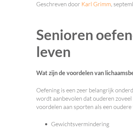
Geschreven door
Karl Grimm
, septem
Senioren oefen
leven
Wat zijn de voordelen van lichaams
Oefening is een zeer belangrijk onderd
wordt aanbevolen dat ouderen zoveel m
voordelen aan sporten als een oudere
Gewichtsvermindering