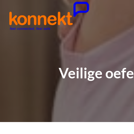
Veilige oef