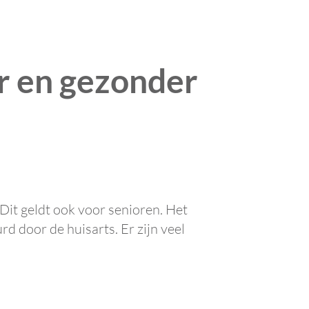
r en gezonder
Dit geldt ook voor senioren. Het
 door de huisarts. Er zijn veel