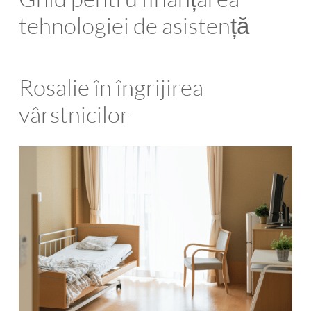
tehnologiei de asistență
Rosalie în îngrijirea
vârstnicilor