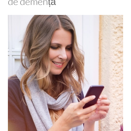
de demență