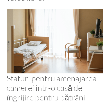
Sfaturi pentru amenajarea
camerei într-o casă de
îngrijire pentru bătrâni