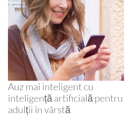
Auz mai inteligent cu
inteligență artificială pentru
adulții în vârstă