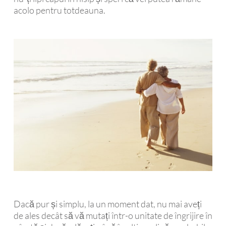
acolo pentru totdeauna.
Dacă pur și simplu, la un moment dat, nu mai aveți
de ales decât să vă mutați într-o unitate de îngrijire în