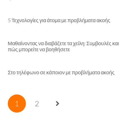
5 Τεχνολογίες για άτομα με προβλήματα ακοής
Μαθαίνοντας να διαβάζετε τα χείλη: Συμβουλές και
πώς μπορείτε να βοηθήσετε
Στο τηλέφωνο σε κάποιον με προβλήματα ακοής
1
2