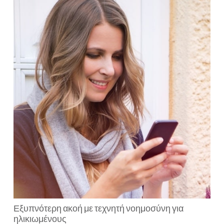
Εξυπνότερη ακοή με τεχνητή νοημοσύνη για
ηλικιωμένους