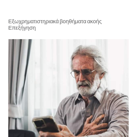
Εξωχρηματιστηριακά βοηθήματα ακοής
Επεξήγηση