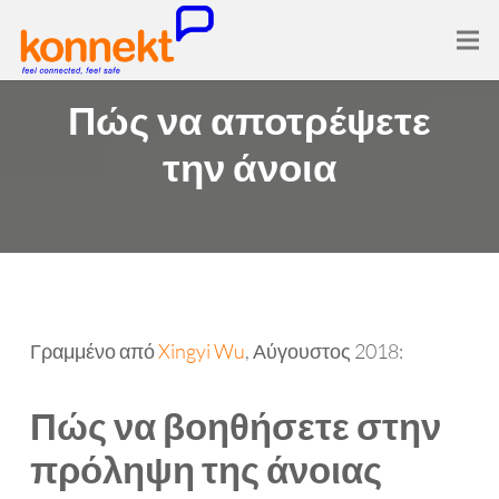
Πώς να αποτρέψετε
την άνοια
Γραμμένο από
Xingyi Wu
, Αύγουστος 2018:
Πώς να βοηθήσετε στην
πρόληψη της άνοιας