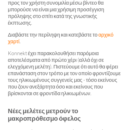
προς τον χρήστη συνομιλία μέσω βίντεο θα
μπορούσε να είναι μια χρήσιμη προσέγγιση
πρόληψης στο σπίτι κατά της γνωστικής
έκπτωσης.
Διαβάστε την περίληψη και κατεβάστε το
αρχικό
χαρτί
.
Konnekt έχει παρακολουθήσει παρόμοια
αποτελέσματα από πρώτο χέρι (αλλά όχι σε
ελεγχόμενη μελέτη). Πιστεύουμε ότι αυτό θα φέρει
επανάσταση στον τρόπο με τον οποίο φροντίζουμε
τους ηλικιωμένους συγγενείς μας - τόσο εκείνους
που ζουν ανεξάρτητα όσο και εκείνους που
βρίσκονται σε φροντίδα ηλικιωμένων.
Νέες μελέτες μετρούν το
μακροπρόθεσμο όφελος