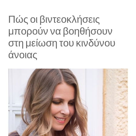
Πώς οι βιντεοκλήσεις
μπορούν να βοηθήσουν
στη μείωση του κινδύνου
άνοιας