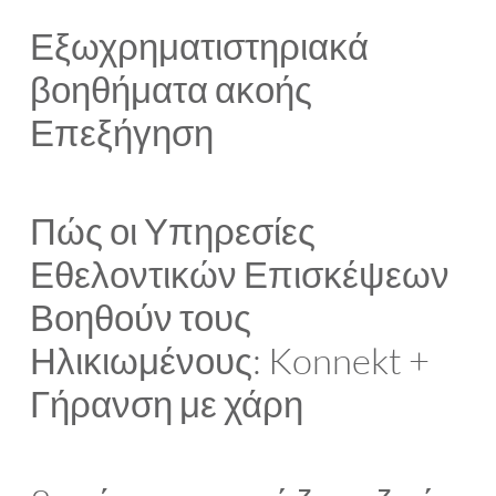
Εξωχρηματιστηριακά
βοηθήματα ακοής
Επεξήγηση
Πώς οι Υπηρεσίες
Εθελοντικών Επισκέψεων
Βοηθούν τους
Ηλικιωμένους: Konnekt +
Γήρανση με χάρη