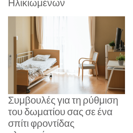
Ηλικιωμένων
Συμβουλές για τη ρύθμιση
του δωματίου σας σε ένα
σπίτι φροντίδας