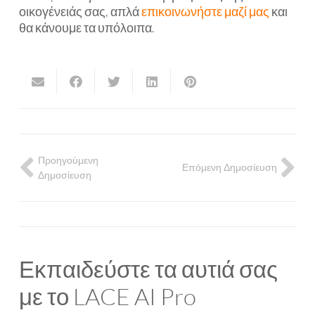
οικογένειάς σας, απλά
επικοινωνήστε μαζί μας
και
θα κάνουμε τα υπόλοιπα.
Προηγούμενη
Επόμενη Δημοσίευση
Δημοσίευση
Εκπαιδεύστε τα αυτιά σας
με το LACE AI Pro