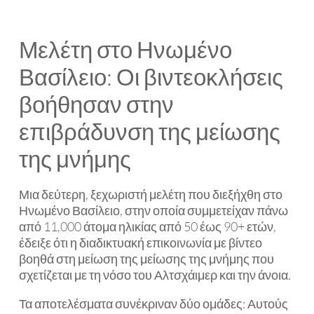
Μελέτη στο Ηνωμένο
Βασίλειο: Οι βιντεοκλήσεις
βοήθησαν στην
επιβράδυνση της μείωσης
της μνήμης
Μια δεύτερη, ξεχωριστή μελέτη που διεξήχθη στο
Ηνωμένο Βασίλειο, στην οποία συμμετείχαν πάνω
από 11,000 άτομα ηλικίας από 50 έως 90+ ετών,
έδειξε ότι η διαδικτυακή επικοινωνία με βίντεο
βοηθά στη μείωση της μείωσης της μνήμης που
σχετίζεται με τη νόσο του Αλτσχάιμερ και την άνοια.
Τα αποτελέσματα συνέκριναν δύο ομάδες: Αυτούς