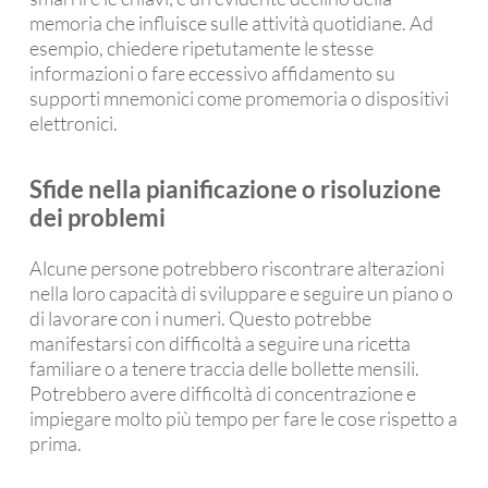
memoria che influisce sulle attività quotidiane. Ad
esempio, chiedere ripetutamente le stesse
informazioni o fare eccessivo affidamento su
supporti mnemonici come promemoria o dispositivi
elettronici.
Sfide nella pianificazione o risoluzione
dei problemi
Alcune persone potrebbero riscontrare alterazioni
nella loro capacità di sviluppare e seguire un piano o
di lavorare con i numeri. Questo potrebbe
manifestarsi con difficoltà a seguire una ricetta
familiare o a tenere traccia delle bollette mensili.
Potrebbero avere difficoltà di concentrazione e
impiegare molto più tempo per fare le cose rispetto a
prima.