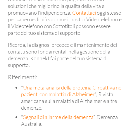
soluzioni che migliorino la qualità della vita e
promuovano l'indipendenza.
Contattaci
oggi stesso
per saperne di più su come il nostro Videotelefono e
il Videotelefono con Sottotitoli possono essere
parte del tuo sistema di supporto.
Ricorda, la diagnosi precoce e il mantenimento dei
contatti sono fondamentali nella gestione della
demenza. Konnekt fai parte del tuo sistema di
supporto.
Riferimenti:
"
Una meta-analisi della proteina C-reattiva nei
pazienti con malattia di Alzheimer
", Rivista
americana sulla malattia di Alzheimer e altre
demenze.
"
Segnali di allarme della demenza
”, Demenza
Australia.