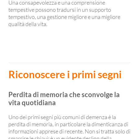
Una consapevolezza e una comprensione
tempestive possono tradursi in un supporto
tempestivo, una gestione migliore e una migliore
qualità della vita.
Riconoscere i primi segni
Perdita di memoria che sconvolge la
vita quotidiana
Uno dei primi segni più comuni di demenza è la
perdita di memoria, in particolare la dimenticanza di
informazioni apprese di recente. Non si tratta solo di
smarrire le chiavi; è un evidente declino della