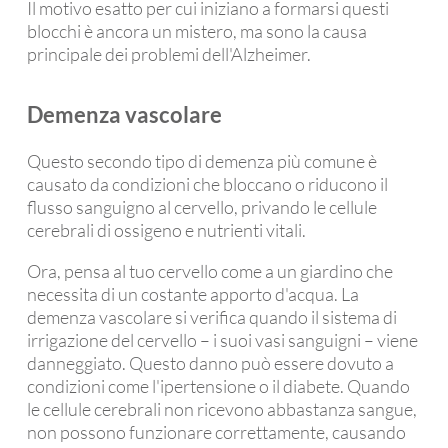
Il motivo esatto per cui iniziano a formarsi questi
blocchi è ancora un mistero, ma sono la causa
principale dei problemi dell'Alzheimer.
Demenza vascolare
Questo secondo tipo di demenza più comune è
causato da condizioni che bloccano o riducono il
flusso sanguigno al cervello, privando le cellule
cerebrali di ossigeno e nutrienti vitali.
Ora, pensa al tuo cervello come a un giardino che
necessita di un costante apporto d'acqua. La
demenza vascolare si verifica quando il sistema di
irrigazione del cervello – i suoi vasi sanguigni – viene
danneggiato. Questo danno può essere dovuto a
condizioni come l'ipertensione o il diabete. Quando
le cellule cerebrali non ricevono abbastanza sangue,
non possono funzionare correttamente, causando