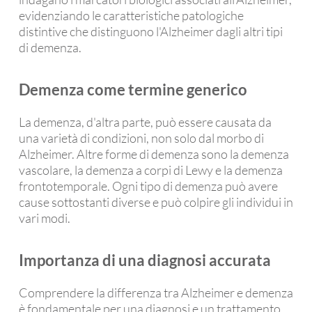
evidenziando le caratteristiche patologiche
distintive che distinguono l'Alzheimer dagli altri tipi
di demenza.
Demenza come termine generico
La demenza, d'altra parte, può essere causata da
una varietà di condizioni, non solo dal morbo di
Alzheimer. Altre forme di demenza sono la demenza
vascolare, la demenza a corpi di Lewy e la demenza
frontotemporale. Ogni tipo di demenza può avere
cause sottostanti diverse e può colpire gli individui in
vari modi.
Importanza di una diagnosi accurata
Comprendere la differenza tra Alzheimer e demenza
è fondamentale per una diagnosi e un trattamento