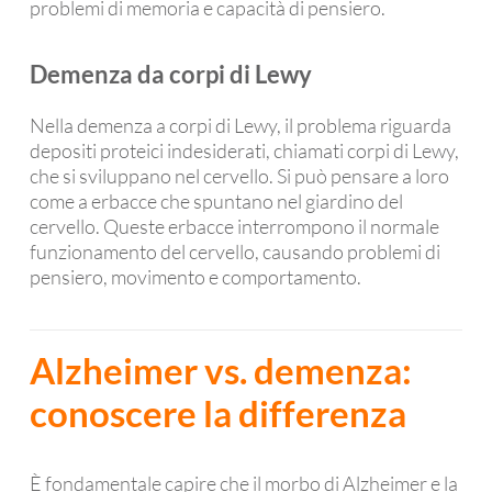
problemi di memoria e capacità di pensiero.
Demenza da corpi di Lewy
Nella demenza a corpi di Lewy, il problema riguarda
depositi proteici indesiderati, chiamati corpi di Lewy,
che si sviluppano nel cervello. Si può pensare a loro
come a erbacce che spuntano nel giardino del
cervello. Queste erbacce interrompono il normale
funzionamento del cervello, causando problemi di
pensiero, movimento e comportamento.
Alzheimer vs. demenza:
conoscere la differenza
È fondamentale capire che il morbo di Alzheimer e la