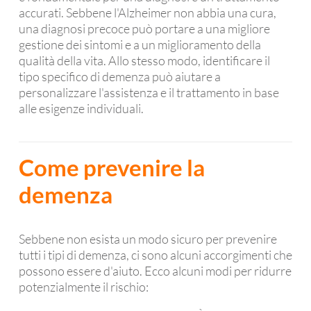
accurati. Sebbene l'Alzheimer non abbia una cura,
una diagnosi precoce può portare a una migliore
gestione dei sintomi e a un miglioramento della
qualità della vita. Allo stesso modo, identificare il
tipo specifico di demenza può aiutare a
personalizzare l'assistenza e il trattamento in base
alle esigenze individuali.
Come prevenire la
demenza
Sebbene non esista un modo sicuro per prevenire
tutti i tipi di demenza, ci sono alcuni accorgimenti che
possono essere d'aiuto. Ecco alcuni modi per ridurre
potenzialmente il rischio: