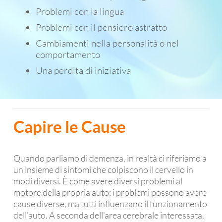
Problemi con la lingua
Problemi con il pensiero astratto
Cambiamenti nella personalità o nel
comportamento
Una perdita di iniziativa
Capire le Cause
Quando parliamo di demenza, in realtà ci riferiamo a
un insieme di sintomi che colpiscono il cervello in
modi diversi. È come avere diversi problemi al
motore della propria auto: i problemi possono avere
cause diverse, ma tutti influenzano il funzionamento
dell'auto. A seconda dell'area cerebrale interessata,