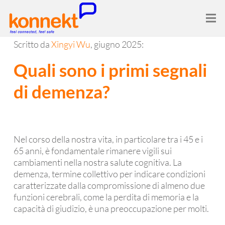
Scritto da
Xingyi Wu
, giugno 2025:
Quali sono i primi segnali
di demenza?
Nel corso della nostra vita, in particolare tra i 45 e i
65 anni, è fondamentale rimanere vigili sui
cambiamenti nella nostra salute cognitiva. La
demenza, termine collettivo per indicare condizioni
caratterizzate dalla compromissione di almeno due
funzioni cerebrali, come la perdita di memoria e la
capacità di giudizio, è una preoccupazione per molti.