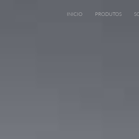
INICIO
PRODUTOS
S