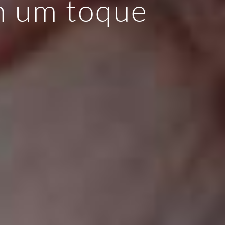
m um toque