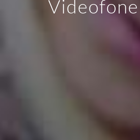
Videofone