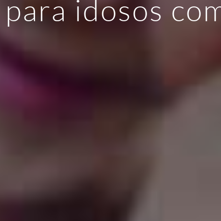
 para idosos co