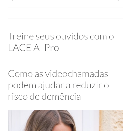
Treine seus ouvidos com o
LACE AI Pro
Como as videochamadas
podem ajudar a reduzir o
risco de demência