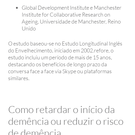
Global Development Institute e Manchester
Institute for Collaborative Research on
Ageing, Universidade de Manchester, Reino
Unido
O estudo baseou-se no Estudo Longitudinal Inglês
do Envelhecimento, iniciado em 2002.refore, o
estudo incluiu um período de mais de 15 anos,
destacando os benefícios de longo prazo da
conversa face a face via Skype ou plataformas
similares.
Como retardar o início da
demência ou reduzir o risco
de demência