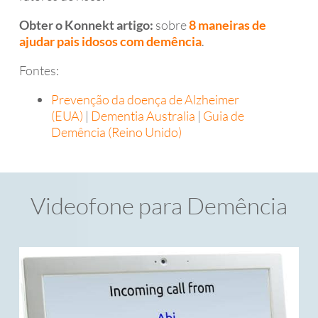
Obter o Konnekt artigo:
sobre
8 maneiras de
ajudar pais idosos com demência
.
Fontes:
Prevenção da doença de Alzheimer
(EUA)
|
Dementia Australia
|
Guia de
Demência (Reino Unido)
Videofone para Demência