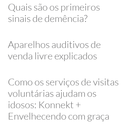
Quais são os primeiros
sinais de demência?
Aparelhos auditivos de
venda livre explicados
Como os serviços de visitas
voluntárias ajudam os
idosos: Konnekt +
Envelhecendo com graça