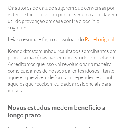
Os autores do estudo sugerem que conversas por
vídeo de fácil utilização podem ser uma abordagem
útil de prevenção em casa contra o declínio
cognitivo.
Leia o resumo e faça o download do
Papel original
.
Konnekt testemunhou resultados semelhantes em
primeira mão (mas não em um estudo controlado).
Acreditamos que isso vai revolucionar a maneira
como cuidamos de nossos parentes idosos - tanto
aqueles que vivem de forma independente quanto
aqueles que recebem cuidados residenciais para
idosos.
Novos estudos medem benefício a
longo prazo