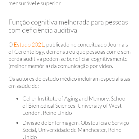
mensurável e superior.
Função cognitiva melhorada para pessoas
com deficiência auditiva
O
Estudo 2021
, publicado no conceituado Journals
of Gerontology, demonstrou que pessoas com e sem
perda auditiva podem se beneficiar cognitivamente
(melhor memória) da comunicação por vídeo.
Os autores do estudo médico incluíram especialistas
em saúde de:
Geller Institute of Aging and Memory, School
of Biomedical Sciences, University of West
London, Reino Unido
Divisão de Enfermagem, Obstetrícia e Serviço
Social, Universidade de Manchester, Reino
Unido