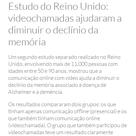
Estudo do Reino Unido:
videochamadas ajudaram a
diminuir o declínio da
memória
Um segundo estudo separado realizado no Reino
Unido, envolvendo mais de 11,000 pessoas com
idades entre 50 e 90 anos, mostrou que a
comunicação online com vídeo ajuda a diminuir o
declínio da memória associado à doença de
Alzheimer e à demência.
Os resultados compararam dois grupos: os que
tinham apenas comunicação offline (presencial) e os
que também tinham comunicação online
(videochamada). O grupo que também participou de
videochamadas teve um resultado claramente