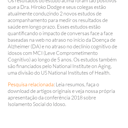
Os resultados do estudo acima foram tão positivos
que a Dra. Hiroko Dodge e seus colegas estão
atualmente conduzindo 2 novos estudos de
acompanhamento para medir os resultados de
saúde em longo prazo. Esses estudos estão
quantificando o impacto de conversas face a face
baseadas na web no atraso no início da Doença de
Alzheimer (DA) e no atraso no declínio cognitivo de
idosos com MCI (Leve Comprometimento
Cognitivo) ao longo de 5 anos. Os estudos também
são financiados pelo National Institute on Aging,
uma divisão do US National Institutes of Health.
Pesquisa relacionada
: Leia resumos, faça o
download de artigos originais e veja nossa própria
apresentação da conferência 2018 sobre
Isolamento Social do Idoso.