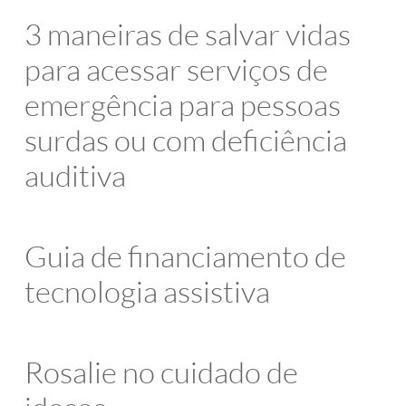
3 maneiras de salvar vidas
para acessar serviços de
emergência para pessoas
surdas ou com deficiência
auditiva
Guia de financiamento de
tecnologia assistiva
Rosalie no cuidado de