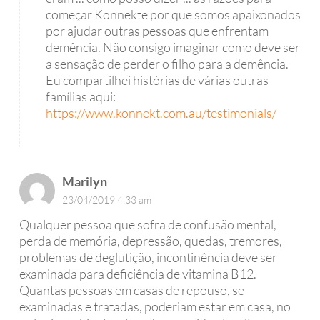
começar Konnekte por que somos apaixonados
por ajudar outras pessoas que enfrentam
demência. Não consigo imaginar como deve ser
a sensação de perder o filho para a demência.
Eu compartilhei histórias de várias outras
famílias aqui:
https://www.konnekt.com.au/testimonials/
Marilyn
23/04/2019 4:33 am
Qualquer pessoa que sofra de confusão mental,
perda de memória, depressão, quedas, tremores,
problemas de deglutição, incontinência deve ser
examinada para deficiência de vitamina B12.
Quantas pessoas em casas de repouso, se
examinadas e tratadas, poderiam estar em casa, no