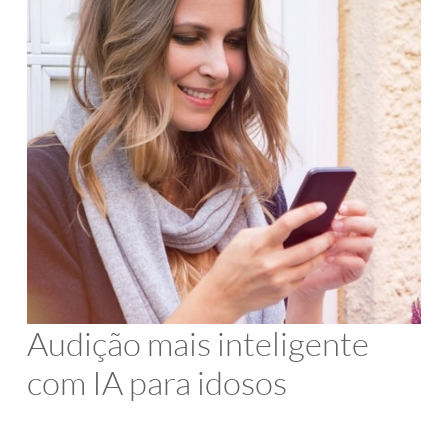
Audição mais inteligente
com IA para idosos