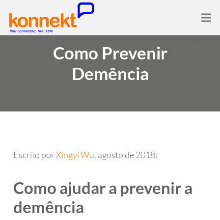
Como Prevenir
Demência
Escrito por
Xingyi Wu
, agosto de 2018:
Como ajudar a prevenir a
demência