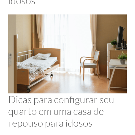
idosos
Dicas para configurar seu
quarto em uma casa de
repouso para idosos