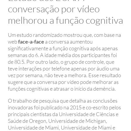
conversação por vídeo
melhorou a função cognitiva
Um estudo randomizado mostrou que, com base na
web
face-a-face
a conversa aumentou
significativamente a função cognitiva após apenas
semanas do 6. A idade média dos participantes foi
de 80.5. Por outro lado, o grupo de controle, que
teve interações por telefone apenas por áudio uma
vez por semana, não teve a melhora. Esse resultado
sugere que a conversa por vídeo pode melhorar as
funções cognitivas e atrasar o início da demência.
O trabalho de pesquisa que detalha as conclusões
inovadoras foi publicado na 2015 e co-escrito pelos
principais cientistas da Universidade de Ciências e
Saúde de Oregon, Universidade de Michigan,
Universidade de Miami, Universidade de Miami e