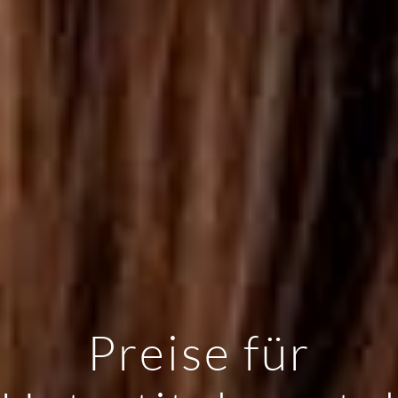
Preise für