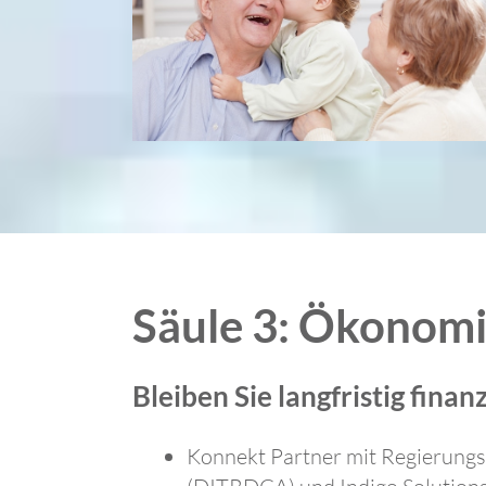
Säule 3: Ökonomi
Bleiben Sie langfristig finanz
Konnekt Partner mit Regierung