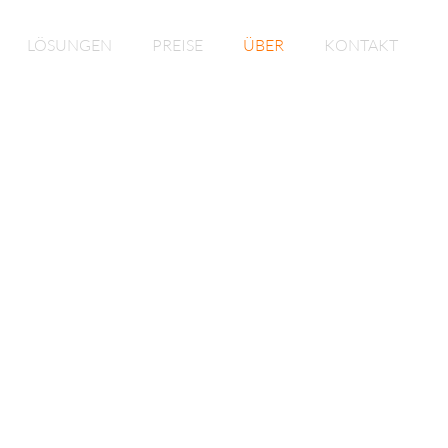
LÖSUNGEN
PREISE
ÜBER
KONTAKT