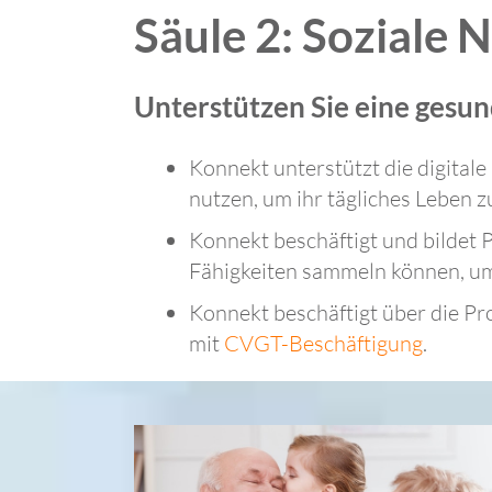
Säule 2: Soziale 
Unterstützen Sie eine gesu
Konnekt unterstützt die digitale
nutzen, um ihr tägliches Leben z
Konnekt beschäftigt und bildet 
Fähigkeiten sammeln können, um
Konnekt beschäftigt über die P
mit
CVGT-Beschäftigung
.