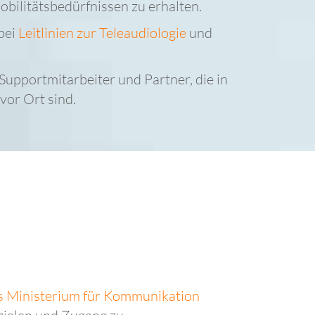
obilitätsbedürfnissen zu erhalten.
bei
Leitlinien zur Teleaudiologie
und
Supportmitarbeiter und Partner, die in
 vor Ort sind.
s Ministerium für Kommunikation