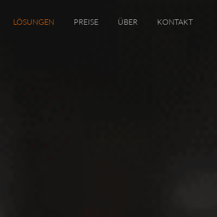
LÖSUNGEN
PREISE
ÜBER
KONTAKT