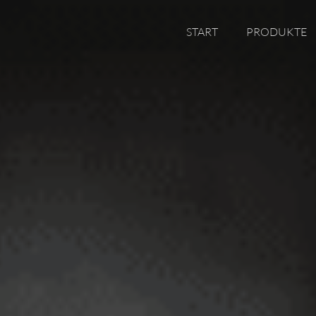
START
PRODUKTE