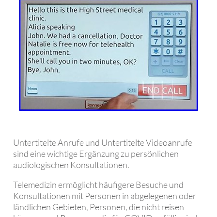
Untertitelte Anrufe und Untertitelte Videoanrufe
sind eine wichtige Ergänzung zu persönlichen
audiologischen Konsultationen.
Telemedizin ermöglicht häufigere Besuche und
Konsultationen mit Personen in abgelegenen oder
ländlichen Gebieten, Personen, die nicht reisen