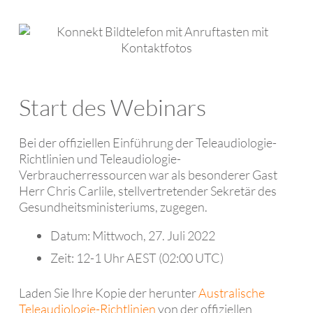
Start des Webinars
Bei der offiziellen Einführung der Teleaudiologie-
Richtlinien und Teleaudiologie-
Verbraucherressourcen war als besonderer Gast
Herr Chris Carlile, stellvertretender Sekretär des
Gesundheitsministeriums, zugegen.
Datum: Mittwoch, 27. Juli 2022
Zeit: 12-1 Uhr AEST (02:00 UTC)
Laden Sie Ihre Kopie der herunter
Australische
Teleaudiologie-Richtlinien
von der offiziellen