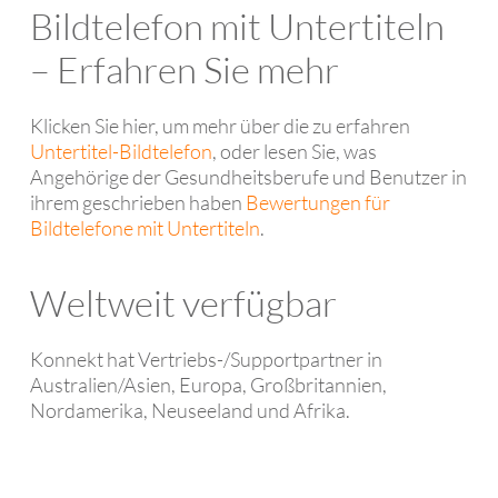
Bildtelefon mit Untertiteln
– Erfahren Sie mehr
Klicken Sie hier, um mehr über die zu erfahren
Untertitel-Bildtelefon
, oder lesen Sie, was
Angehörige der Gesundheitsberufe und Benutzer in
ihrem geschrieben haben
Bewertungen für
Bildtelefone mit Untertiteln
.
Weltweit verfügbar
Konnekt hat Vertriebs-/Supportpartner in
Australien/Asien, Europa, Großbritannien,
Nordamerika, Neuseeland und Afrika.