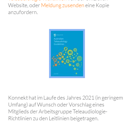
Website, oder
Meldung zusenden
eine Kopie
anzufordern.
Konnekt hat im Laufe des Jahres 2021 (in geringem
Umfang) auf Wunsch oder Vorschlag eines
Mitglieds der Arbeitsgruppe Teleaudiologie-
Richtlinien zu den Leitlinien beigetragen.