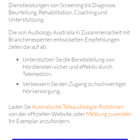
Dienstleistungen von Screening bis Diagnose,
Beurteilung, Rehabilitation, Coaching und
Unterstützung.
Die von Audiology Australia in Zusammenarbeit mit
Branchenexperten entwickelten Empfehlungen
zielen darauf ab:
Unterstützen Sie die Bereitstellung von
Hördiensten sicher und effektiv durch
Telemedizin;
Verbessern Sie den Zugang zu hochwertiger
Hörversorgung.
Laden Sie
Australische Teleaudiologie-Richtlinien
von der offiziellen Website, oder
Meldung zusenden
Ihr Exemplar anzufordern.