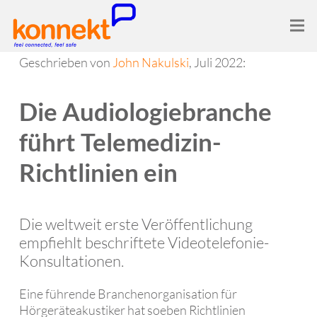
Geschrieben von
John Nakulski
, Juli 2022:
Die Audiologiebranche
führt Telemedizin-
Richtlinien ein
Die weltweit erste Veröffentlichung
empfiehlt beschriftete Videotelefonie-
Konsultationen.
Eine führende Branchenorganisation für
Hörgeräteakustiker hat soeben Richtlinien