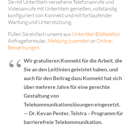
Sie mit Untertiteln versehene Telefonanrufe und
Videoanrufe mit Untertiteln genießen, vollständig
konfiguriert von Konnekt und mit fortlaufender
Wartung und Unterstützung.
Füllen Sie einfach unsere aus
Untertitel-Bildtelefon
Anfrageformular,
Meldung zusenden
or
Online-
Bewerbungen
.
Wir gratulieren Konnekt für die Arbeit, die
Sie an den Leitlinien geleistet haben, und
auch für den Beitrag dazu Konnekt hat sich
über mehrere Jahre für eine gerechte
Gestaltung von
Telekommunikationslösungen eingesetzt.
— Dr. Kevan Penter, Telstra – Programm für
barrierefreie Telekommunikation.