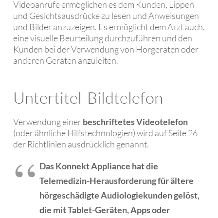
Videoanrufe ermöglichen es dem Kunden, Lippen
und Gesichtsausdrücke zu lesen und Anweisungen
und Bilder anzuzeigen. Es ermöglicht dem Arzt auch,
eine visuelle Beurteilung durchzuführen und den
Kunden bei der Verwendung von Hörgeräten oder
anderen Geräten anzuleiten.
Untertitel-Bildtelefon
Verwendung einer
beschriftetes Videotelefon
(oder ähnliche Hilfstechnologien) wird auf Seite 26
der Richtlinien ausdrücklich genannt.
Das Konnekt Appliance hat die
Telemedizin-Herausforderung für ältere
hörgeschädigte Audiologiekunden gelöst,
die mit Tablet-Geräten, Apps oder