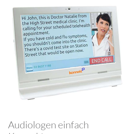
Audiologen einfach