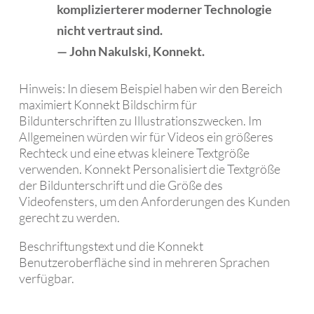
komplizierterer moderner Technologie
nicht vertraut sind.
— John Nakulski, Konnekt.
Hinweis: In diesem Beispiel haben wir den Bereich
maximiert Konnekt Bildschirm für
Bildunterschriften zu Illustrationszwecken. Im
Allgemeinen würden wir für Videos ein größeres
Rechteck und eine etwas kleinere Textgröße
verwenden. Konnekt Personalisiert die Textgröße
der Bildunterschrift und die Größe des
Videofensters, um den Anforderungen des Kunden
gerecht zu werden.
Beschriftungstext und die Konnekt
Benutzeroberfläche sind in mehreren Sprachen
verfügbar.