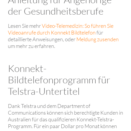
der Gesundheitsberufe
Lesen Sie mehr
Video-Telemedizin: So führen Sie
Videoanrufe durch Konnekt Bildtelefon
für
detaillierte Anweisungen, oder
Meldung zusenden
um mehr zu erfahren.
Konnekt-
Bildtelefonprogramm für
Telstra-Untertitel
Dank Telstra und dem Department of
Communications können sich berechtigte Kunden in
Australien für das qualifizieren Konnekt-Telstra-
Programm. Für ein paar Dollar pro Monat können