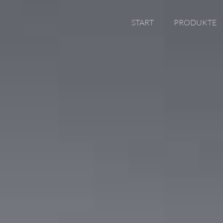
START
PRODUKTE