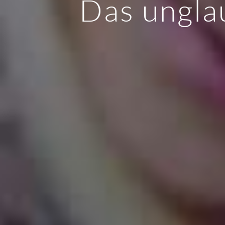
Das unglau