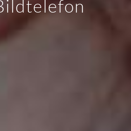
Bildtelefon