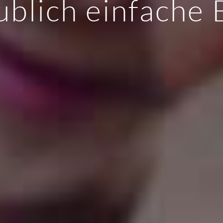
blich einfache 