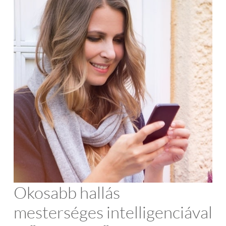
Okosabb hallás
mesterséges intelligenciával