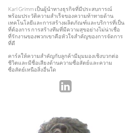
Karl Grimm เป็นผู้นำทางธุรกิจที่มีประสบการณ์
พร้อมประวัติความสำเร็จของความท้าทายด้าน
เทคโนโลยีและการสร้างผลิตภัณฑ์และบริการที่เป็น
ที่ต้องการ การสร้างทีมที่มีความสุขอย่างไม่น่าเชื่อ
ที่รักงานของพวกเขาคือหัวใจสำคัญของการจัดการ
ที่ดี
คาร์ลให้ความสำคัญกับลูกค้ามีมุมมองเชิงบวกต่อ
ชีวิตและมีชื่อเสียงด้านความซื่อสัตย์และความ
ซื่อสัตย์เหนือสิ่งอื่นใด