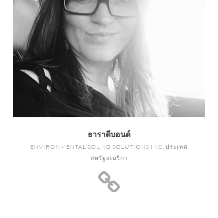
ธาราดีบอนด์
ENVIRONMENTAL SOUND SOLUTIONS INC. ประเทศ
สหรัฐอเมริกา