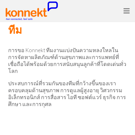
ทีม
การขอ Konnekt ทีมงานแบ่งปันความหลงใหลใน
การจัดหาผลิตภัณฑ์ด้านสุขภาพและการแพทย์ที่
เชื่อถือได้พร้อมด้วยการสนับสนุนลูกค้าที่โดดเด่นทั่ว
โลก
ประสบการณ์ที่รวมกันของทีมที่กว้างขึ้นของเรา
ครอบคลุมด้านสุขภาพ การดูแลผู้สูงอายุ วิศวกรรม
อิเล็กทรอนิกส์ การสื่อสาร ไอที ซอฟต์แวร์ ธุรกิจ การ
ศึกษา และการกุศล