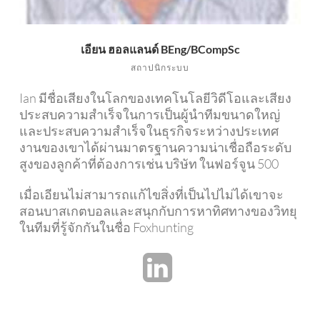
เอียน ฮอลแลนด์ BEng/BCompSc
สถาปนิกระบบ
Ian มีชื่อเสียงในโลกของเทคโนโลยีวิดีโอและเสียง
ประสบความสำเร็จในการเป็นผู้นำทีมขนาดใหญ่
และประสบความสำเร็จในธุรกิจระหว่างประเทศ
งานของเขาได้ผ่านมาตรฐานความน่าเชื่อถือระดับ
สูงของลูกค้าที่ต้องการเช่น บริษัท ในฟอร์จูน 500
เมื่อเอียนไม่สามารถแก้ไขสิ่งที่เป็นไปไม่ได้เขาจะ
สอนบาสเกตบอลและสนุกกับการหาทิศทางของวิทยุ
ในทีมที่รู้จักกันในชื่อ Foxhunting