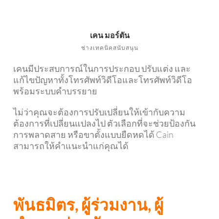
เคน มอร์ตัน
ช่างเทคนิคสนับสนุน
เคนมีประสบการณ์ในการประกอบ ปรับแต่ง และ
แก้ไขปัญหาทั้งโทรศัพท์วิดีโอและโทรศัพท์วิดีโอ
พร้อมระบบคำบรรยาย
ไม่ว่าคุณจะต้องการปรับเปลี่ยนให้เข้ากับความ
ต้องการที่เปลี่ยนแปลงไป ตัวเลือกที่จะช่วยป้องกัน
การพลาดสาย หรือขาตั้งแบบยืดหดได้ Cain
สามารถให้คำแนะนำแก่คุณได้
พันธมิตร, ผู้ร่วมงาน, ผู้