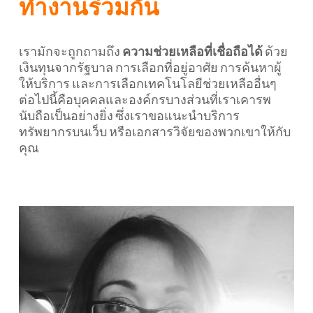
ทำงานร่วมกัน
เรามักจะถูกถามถึง
ความช่วยเหลือที่เชื่อถือได้
ด้วย
เงินทุนจากรัฐบาล การเลือกที่อยู่อาศัย การค้นหาผู้
ให้บริการ และการเลือกเทคโนโลยีช่วยเหลืออื่นๆ
ต่อไปนี้คือบุคคลและองค์กรบางส่วนที่เราเคารพ
นับถือเป็นอย่างยิ่ง ซึ่งเราขอแนะนำบริการ
ทรัพยากรบนเว็บ หรือเอกสารวิจัยของพวกเขาให้กับ
คุณ