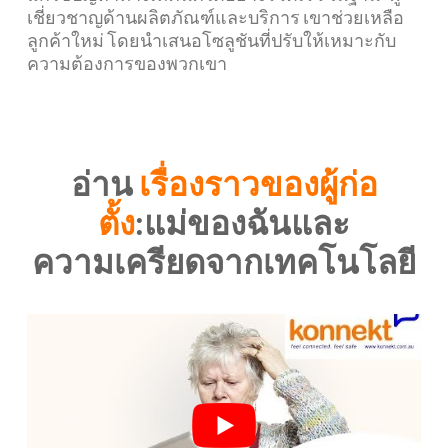
เชี่ยวชาญด้านผลิตภัณฑ์และบริการ เขาช่วยเหลือ
ลูกค้าใหม่ โดยนำเสนอโซลูชันที่ปรับให้เหมาะกับ
ความต้องการของพวกเขา
อ่าน
เรื่องราวของผู้ก่อ
ตั้ง
:แม่ของฉันและ
ความเครียดจากเทคโนโลยี