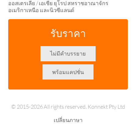
ออสเตรเลีย / เอเชีย ยุโรป สหราชอาณาจักร
อเมริกาเหนือ และนิวซีแลนด์
รับราคา
ไม่มีคำบรรยาย
พร้อมแคปชั่น
© 2015-2026 All rights reserved. Konnekt Pty Ltd
เปลี่ยนภาษา