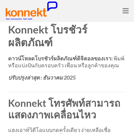
Konnekt โบรชัวร์
ผลิตภัณฑ์
ดาวน์โหลดโบรชัวร์ผลิตภัณฑ์ดิจิตอลของเรา:
พิมพ์
หรือแบ่งปันกับครอบครัว เพื่อน หรือลูกค้าของคุณ
ปรับปรุงล่าสุด : ธันวาคม 2025
Konnekt โทรศัพท์สามารถ
แสดงภาพเคลื่อนไหว
แฮงเอาท์วิดีโอแบบกดครั้งเดียว ง่ายเหลือเชื่อ