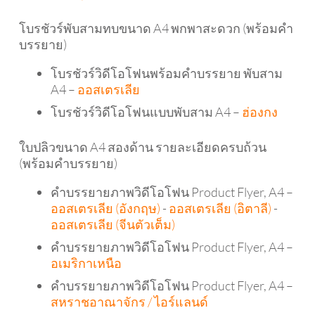
โบรชัวร์พับสามทบขนาด A4 พกพาสะดวก (พร้อมคำ
บรรยาย)
โบรชัวร์วิดีโอโฟนพร้อมคำบรรยาย พับสาม
A4 –
ออสเตรเลีย
โบรชัวร์วิดีโอโฟนแบบพับสาม A4 –
ฮ่องกง
ใบปลิวขนาด A4 สองด้าน รายละเอียดครบถ้วน
(พร้อมคำบรรยาย)
คำบรรยายภาพวิดีโอโฟน Product Flyer, A4 –
ออสเตรเลีย (อังกฤษ)
-
ออสเตรเลีย (อิตาลี)
-
ออสเตรเลีย (จีนตัวเต็ม)
คำบรรยายภาพวิดีโอโฟน Product Flyer, A4 –
อเมริกาเหนือ
คำบรรยายภาพวิดีโอโฟน Product Flyer, A4 –
สหราชอาณาจักร / ไอร์แลนด์