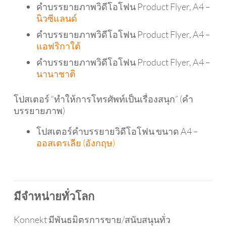
คำบรรยายภาพวิดีโอโฟน Product Flyer, A4 –
นิวซีแลนด์
คำบรรยายภาพวิดีโอโฟน Product Flyer, A4 –
แอฟริกาใต้
คำบรรยายภาพวิดีโอโฟน Product Flyer, A4 –
นานาชาติ
โปสเตอร์ “ทำให้การโทรศัพท์เป็นเรื่องสนุก” (คำ
บรรยายภาพ)
โปสเตอร์คำบรรยายวิดีโอโฟน ขนาด A4 –
ออสเตรเลีย (อังกฤษ)
มีจำหน่ายทั่วโลก
Konnekt มีพันธมิตรการขาย/สนับสนุนทั่ว