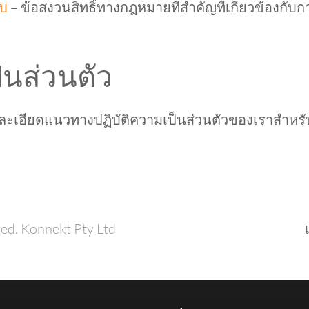
อบ
– ข้อสงวนสิทธิ์ทางกฎหมายที่สำคัญที่เกี่ยวข้องกับ
นส่วนตัว
ละเอียดแนวทางปฏิบัติความเป็นส่วนตัวของเราสำหรับล
ed. Konnekt Pty Ltd