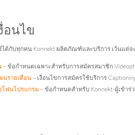
ื่อนไข
้ได้กับทุกคน Konnekt ผลิตภัณฑ์และบริการ เว้นแต่จะร
น
– ข้อกำหนดเฉพาะสำหรับการสมัครสมาชิก Video
แผนรายเดือน
– เงื่อนไขการสมัครใช้บริการ Captioni
ีโอโฟนโปรแกรม
– ข้อกำหนดสำหรับ Konnekt-ผู้เข้าร่