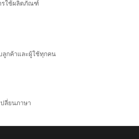
การใช้ผลิตภัณฑ์
ูกค้าและผู้ใช้ทุกคน
เปลี่ยนภาษา