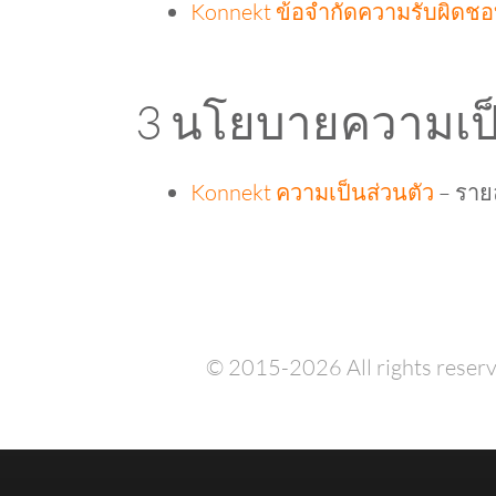
Konnekt ข้อจำกัดความรับผิดช
3 นโยบายความเป็
Konnekt ความเป็นส่วนตัว
– ราย
© 2015-2026 All rights reserv