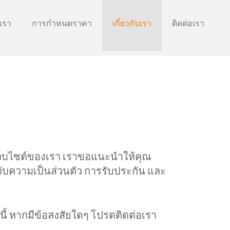
เรา
การกำหนดราคา
เกี่ยวกับเรา
ติดต่อเรา
เว็บไซต์ของเรา เราขอแนะนำให้คุณ
วกับความเป็นส่วนตัว การรับประกัน และ
้ หากมีข้อสงสัยใดๆ โปรดติดต่อเรา