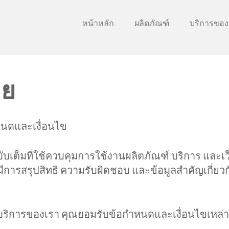
หน้าหลัก
ผลิตภัณฑ์
บริการของ
าย
ำหนดและเงื่อนไข
บเต็มที่ใช้ควบคุมการใช้งานผลิตภัณฑ์ บริการ และ
ากมีการสรุปสิทธิ ความรับผิดชอบ และข้อมูลสำคัญเกี่ย
ริการของเรา คุณยอมรับข้อกำหนดและเงื่อนไขเหล่านี