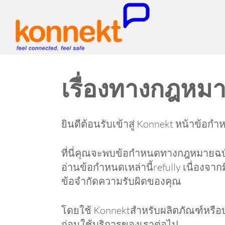
เรื่องทางกฎหม
ยินดีต้อนรับเข้าสู่ Konnekt หน้าข้อก
ที่นี่คุณจะพบข้อกำหนดทางกฎหมายฉบั
อ่านข้อกำหนดเหล่านี้refully เนื่องจ
ข้อจำกัดความรับผิดของคุณ
โดยใช้ Konnektสำหรับผลิตภัณฑ์หรือบ
ก่อนใช้บริการของเราต่อไป