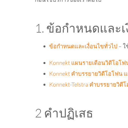
1. ข้อกำหนดและเง
ข้อกำหนดและเงื่อนไขทั่วไป
– ใช
Konnekt แผนรายเดือนวิดีโอโฟ
Konnekt คำบรรยายวิดีโอโฟน 
Konnekt-Telstra คำบรรยายวิด
2 คำปฏิเสธ