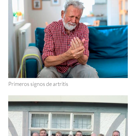
Primeros signos de artritis