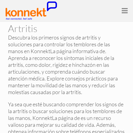
Artritis
Descubra los primeros signos de artritis y
soluciones para controlar los temblores de las
manos en KonnektLa página informativa de.
Aprenda a reconocer los síntomas iniciales de la
artritis, como dolor, rigidez e hinchazón en las
articulaciones, y comprenda cuándo buscar
atención médica. Explore consejos prácticos para
mantener la movilidad de las manos y reducir las
molestias causadas por la artritis.
Ya sea que esté buscando comprender los signos de
la artritis o buscar soluciones para los temblores de
las manos, KonnektLa página de es un recurso
valioso para mejorar su calidad de vida. Además,
obtenga información sobre teléfonos especializados