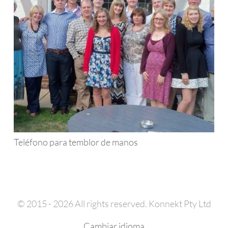
Teléfono para temblor de manos
© 2015 - 2026 All rights reserved. Konnekt Pty Ltd
Cambiar idioma