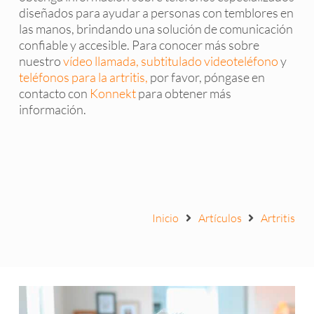
diseñados para ayudar a personas con temblores en
las manos, brindando una solución de comunicación
confiable y accesible. Para conocer más sobre
nuestro
vídeo llamada,
subtitulado videoteléfono
y
teléfonos para la artritis,
por favor, póngase en
contacto con
Konnekt
para obtener más
información.
Inicio
Artículos
Artritis