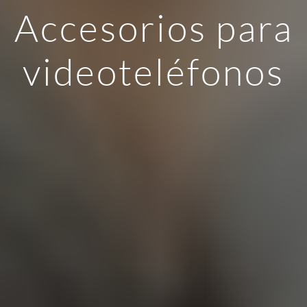
Accesorios para
videoteléfonos