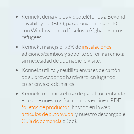
Konnekt dona viejos videoteléfonos a Beyond
Disability Inc (BDI), para convertirlos en PC
con Windows para dárselos a Afghani y otros
refugees
Konnekt maneja el 98% de
instalaciones
,
adiciones/cambios y soporte de forma remota,
sin necesidad de que nadie lo visite.
Konnekt utiliza y reutiliza envases de cartón
de su proveedor de hardware, en lugar de
crear envases de marca.
Konnekt minimiza el uso de papel fomentando
el uso de nuestros formularios en línea, PDF
folletos de productos
, basado en la web
artículos de autoayuda
, y nuestro descargable
Guía de demencia
eBook.