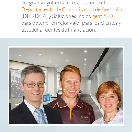
programas gubernamentales, como el
Departamento de Comunicación de Australia
(DITRDCA) y Soluciones Indigo
geat2GO
,
para obtener el mejor valor para los clientes y
acceder a fuentes de financiación.