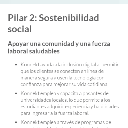
Pilar 2: Sostenibilidad
social
Apoyar una comunidad y una fuerza
laboral saludables
Konnekt ayuda a la inclusión digital al permitir
que los clientes se conecten en línea de
manera segura y usen la tecnología con
confianza para mejorar su vida cotidiana.
Konnekt emplea y capacita a pasantes de
universidades locales, lo que permite a los
estudiantes adquirir experiencia y habilidades
para ingresar a la fuerza laboral.
Konnekt emplea a través de programas de