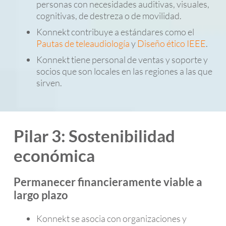
personas con necesidades auditivas, visuales,
cognitivas, de destreza o de movilidad.
Konnekt contribuye a estándares como el
Pautas de teleaudiología
y
Diseño ético IEEE
.
Konnekt tiene personal de ventas y soporte y
socios que son locales en las regiones a las que
sirven.
Pilar 3: Sostenibilidad
económica
Permanecer financieramente viable a
largo plazo
Konnekt se asocia con organizaciones y