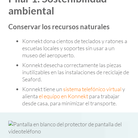
ambiental
Conservar los recursos naturales
Konnekt dona cientos de teclados y ratones a
escuelas locales y soportes sin usar a un
museo del aeropuerto.
Konnekt desecha correctamente las piezas
inutilizables en las instalaciones de reciclaje de
Seaford.
Konnekt tiene un
sistema telefónico virtual
y
alienta
el equipo en Konnekt
para trabajar
desde casa, para minimizar el transporte.