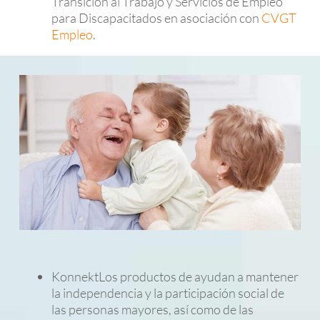
Transición al Trabajo y Servicios de Empleo
para Discapacitados en asociación con
CVGT
Empleo
.
KonnektLos productos de ayudan a mantener
la independencia y la participación social de
las personas mayores, así como de las