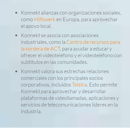
Konnekt alianzas con organizaciones sociales,
como
Hilfswerk
en Europa, para aprovechar
el apoyo local.
Konnekt se asocia con asociaciones
industriales, como la
Centro de recursos para
la sordera de ACT
, para ayudar a educar y
ofrecer el videoteléfono y el videoteléfono con
subtítulos en las comunidades.
Konnekt valora sus estrechas relaciones
comerciales con los principales socios
corporativos, incluidos
Telstra
. Esto permite
Konnekt para aprovechar y desarrollar
plataformas de videollamadas, aplicaciones y
servicios de telecomunicaciones líderes en la
industria.