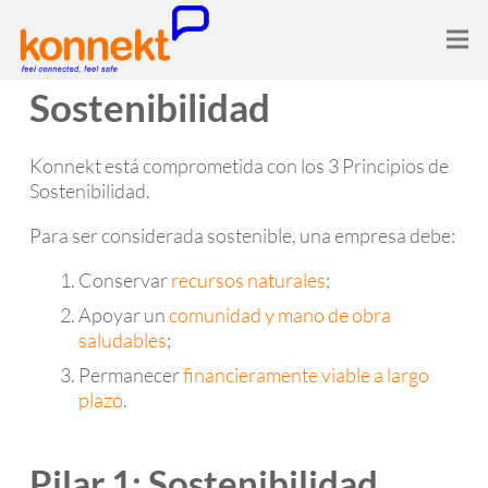
Sostenibilidad
Konnekt está comprometida con los 3 Principios de
Sostenibilidad.
Para ser considerada sostenible, una empresa debe:
Conservar
recursos naturales
;
Apoyar un
comunidad y mano de obra
saludables
;
Permanecer
financieramente viable a largo
plazo
.
Pilar 1: Sostenibilidad