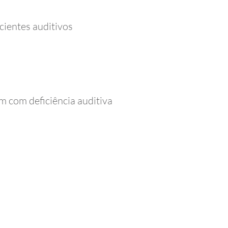
cientes auditivos
m com deficiência auditiva