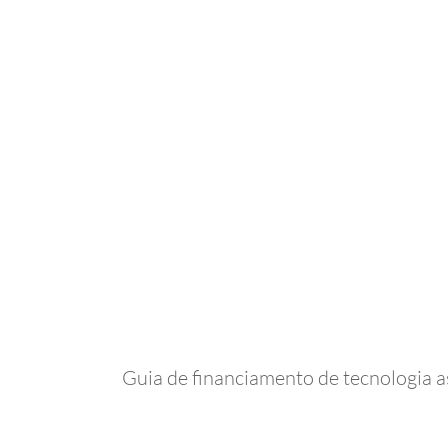
Guia de financiamento de tecnologia a