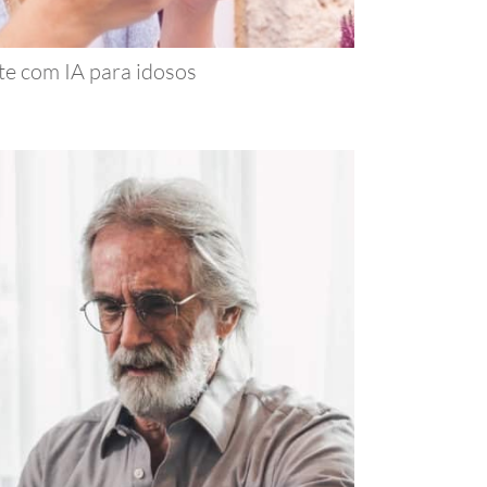
te com IA para idosos