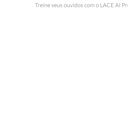
Treine seus ouvidos com o LACE AI Pr