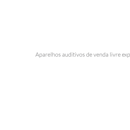
Aparelhos auditivos de venda livre ex