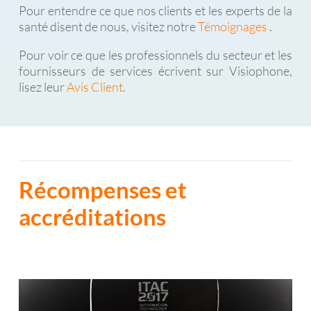
Pour entendre ce que nos clients et les experts de la
santé disent de nous, visitez notre
Témoignages
.
Pour voir ce que les professionnels du secteur et les
fournisseurs de services écrivent sur Visiophone,
lisez leur
Avis Client
.
Récompenses et
accréditations