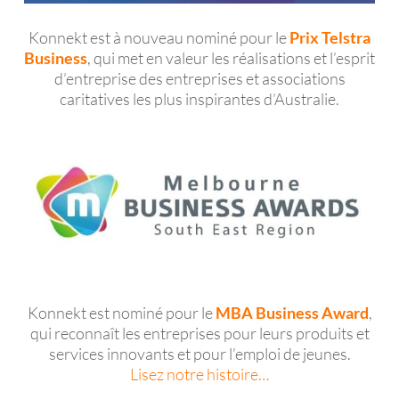
Konnekt est à nouveau nominé pour le
Prix ​​Telstra
Business
, qui met en valeur les réalisations et l’esprit
d’entreprise des entreprises et associations
caritatives les plus inspirantes d’Australie.
Konnekt est nominé pour le
MBA Business Award
,
qui reconnaît les entreprises pour leurs produits et
services innovants et pour l’emploi de jeunes.
Lisez notre histoire…