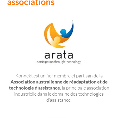
associations
Konnekt est un fier membre et partisan de la
Association australienne de réadaptation et de
technologie d'assistance
, la principale association
industrielle dans le domaine des technologies
d'assistance.