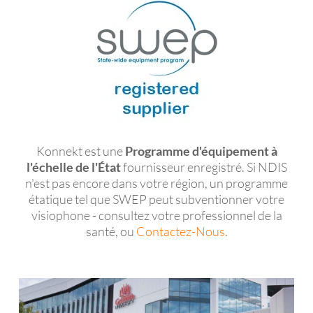
Konnekt est une
Programme d'équipement à
l'échelle de l'État
fournisseur enregistré. Si NDIS
n'est pas encore dans votre région, un programme
étatique tel que SWEP peut subventionner votre
visiophone - consultez votre professionnel de la
santé, ou
Contactez-Nous
.