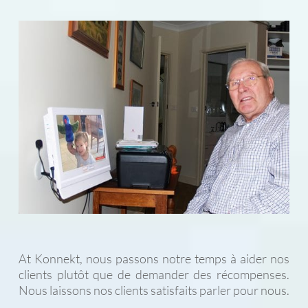
At Konnekt, nous passons notre temps à aider nos
clients plutôt que de demander des récompenses.
Nous laissons nos clients satisfaits parler pour nous.