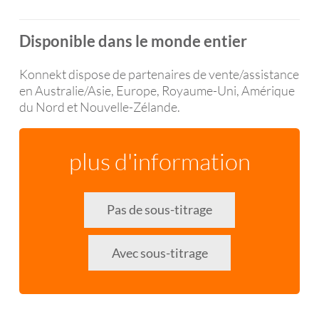
Disponible dans le monde entier
Konnekt dispose de partenaires de vente/assistance
en Australie/Asie, Europe, Royaume-Uni, Amérique
du Nord et Nouvelle-Zélande.
plus d'information
Pas de sous-titrage
Avec sous-titrage