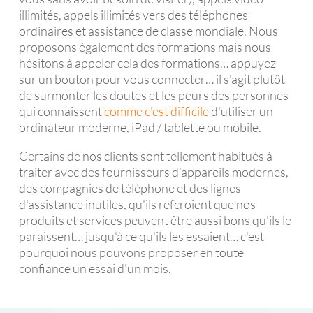
illimités, appels illimités vers des téléphones
ordinaires et assistance de classe mondiale. Nous
proposons également des formations mais nous
hésitons à appeler cela des formations… appuyez
sur un bouton pour vous connecter… il s'agit plutôt
de surmonter les doutes et les peurs des personnes
qui connaissent
comme c'est difficile
d'utiliser un
ordinateur moderne, iPad / tablette ou mobile.
Certains de nos clients sont tellement habitués à
traiter avec des fournisseurs d'appareils modernes,
des compagnies de téléphone et des lignes
d'assistance inutiles, qu'ils refcroient que nos
produits et services peuvent être aussi bons qu'ils le
paraissent… jusqu'à ce qu'ils les essaient… c'est
pourquoi nous pouvons proposer en toute
confiance un essai d'un mois.