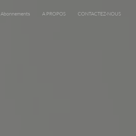
Abonnements
A PROPOS
CONTACTEZ-NOUS