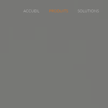
ACCUEIL
PRODUITS
SOLUTIONS