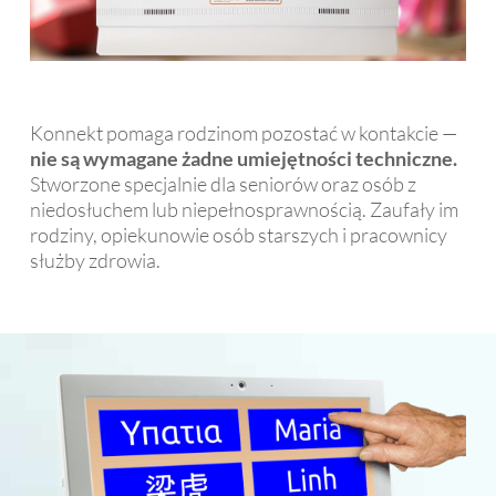
Konnekt pomaga rodzinom pozostać w kontakcie —
nie są wymagane żadne umiejętności techniczne.
Stworzone specjalnie dla seniorów oraz osób z
niedosłuchem lub niepełnosprawnością. Zaufały im
rodziny, opiekunowie osób starszych i pracownicy
służby zdrowia.