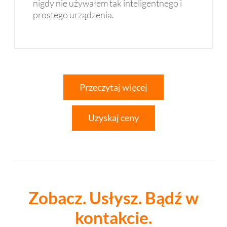
nigdy nie używałem tak inteligentnego i
prostego urządzenia.
Przeczytaj więcej
Uzyskaj ceny
Zobacz. Usłysz. Bądź w
kontakcie.