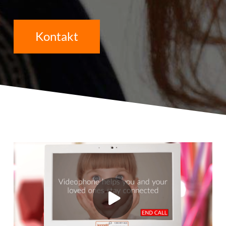
Kontakt