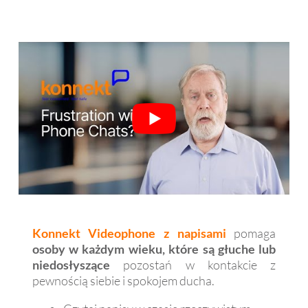
Konnekt Videophone z napisami
pomaga
osoby w każdym wieku, które są głuche lub
niedosłyszące
pozostań w kontakcie z
pewnością siebie i spokojem ducha.