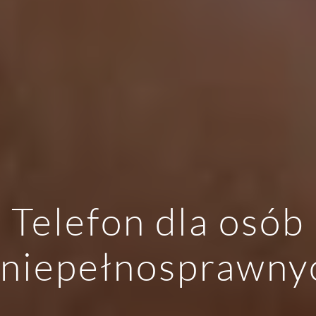
Telefon dla osób
niepełnosprawny