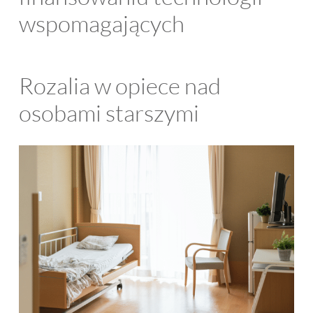
wspomagających
Rozalia w opiece nad
osobami starszymi