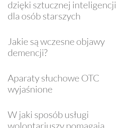
dzięki sztucznej inteligencji
dla osób starszych
Jakie są wczesne objawy
demencji?
Aparaty słuchowe OTC
wyjaśnione
W jaki sposób usługi
wolontariuszy pomagają