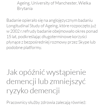
Ageing, University of Manchester, Wielka
Brytania
Badanie opierało się na anglojęzycznym badaniu
Longitudinal Study of Ageing, które rozpoczęto już
w 2002 r.refrudy badanie obejmowało okres ponad
15 lat, podkreślając długoterminowe korzyści
płynące z bezpośredniej rozmowy przez Skype lub
podobne platformy.
Jak opóźnić wystąpienie
demencji lub zmniejszyć
ryzyko demencji
Pracownicy służby zdrowia zalecają również: