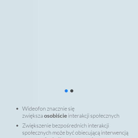
Wideofon znacznie się
zwiększa
osobiście
interakcji społecznych
Zwiększenie bezpośrednich interakcji
społecznych może być obiecującą interwencją