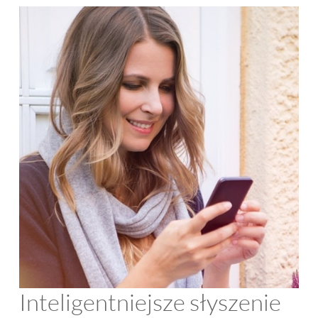
Inteligentniejsze słyszenie