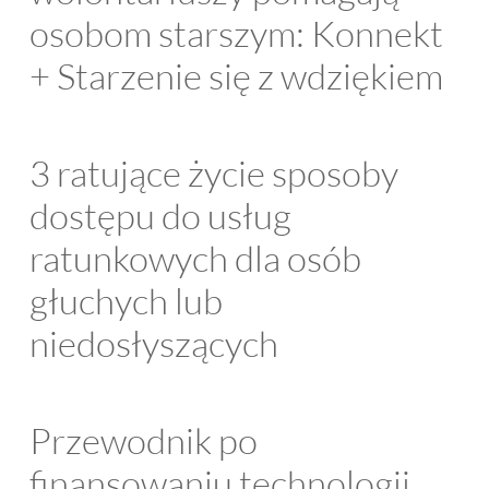
osobom starszym: Konnekt
+ Starzenie się z wdziękiem
3 ratujące życie sposoby
dostępu do usług
ratunkowych dla osób
głuchych lub
niedosłyszących
Przewodnik po
finansowaniu technologii