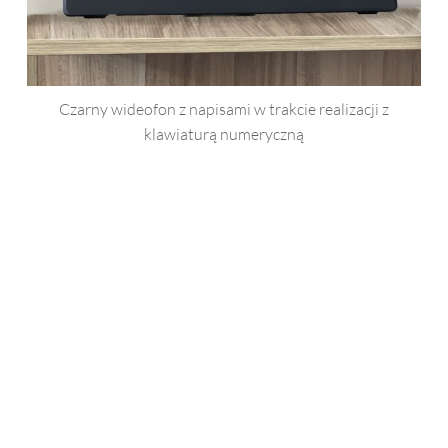
Czarny wideofon z napisami w trakcie realizacji z
klawiaturą numeryczną