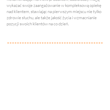
wykazać swoje zaangażowanie w kompleksową opiekę
nad klientem, stawiając na pierwszym miejscu nie tylko
zdrowie słuchu, ale także jakość życia i wzmacnianie
pozycji swoich klientów na co dzień.