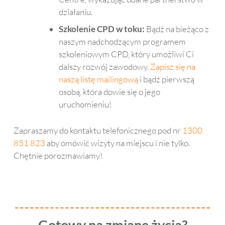
działaniu.
Szkolenie CPD w toku:
Bądź na bieżąco z
naszym nadchodzącym programem
szkoleniowym CPD, który umożliwi Ci
dalszy rozwój zawodowy.
Zapisz się na
naszą listę mailingową
i bądź pierwszą
osobą, która dowie się o jego
uruchomieniu!
Zapraszamy do kontaktu telefonicznego pod nr
1300
851 823
aby omówić wizyty na miejscu i nie tylko.
Chętnie porozmawiamy!