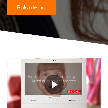
Boka demo