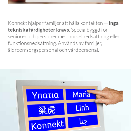
Konnekt hjälper familjer att hålla kontakten —
inga
tekniska färdigheter krävs.
Specialbyggd för
seniorer och personer med hörselnedsättning eller
funktionsnedsättning. Används av familjer,
äldreomsorgspersonal och vårdpersonal.