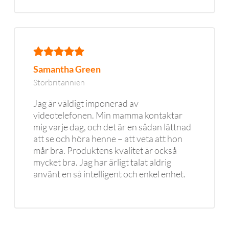
Samantha Green
Storbritannien
Jag är väldigt imponerad av
videotelefonen. Min mamma kontaktar
mig varje dag, och det är en sådan lättnad
att se och höra henne – att veta att hon
mår bra. Produktens kvalitet är också
mycket bra. Jag har ärligt talat aldrig
använt en så intelligent och enkel enhet.