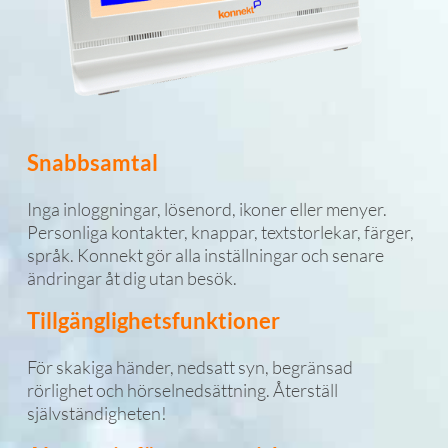
Snabbsamtal
Inga inloggningar, lösenord, ikoner eller menyer.
Personliga kontakter, knappar, textstorlekar, färger,
språk. Konnekt gör alla inställningar och senare
ändringar åt dig utan besök.
Tillgänglighetsfunktioner
För skakiga händer, nedsatt syn, begränsad
rörlighet och hörselnedsättning. Återställ
självständigheten!