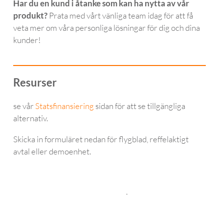
Har du en kund i åtanke som kan ha nytta av vår
produkt?
Prata med vårt vänliga team idag för att få
veta mer om våra personliga lösningar för dig och dina
kunder!
Resurser
se vår
Statsfinansiering
sidan för att se tillgängliga
alternativ.
Skicka in formuläret nedan för flygblad, reffelaktigt
avtal eller demoenhet.