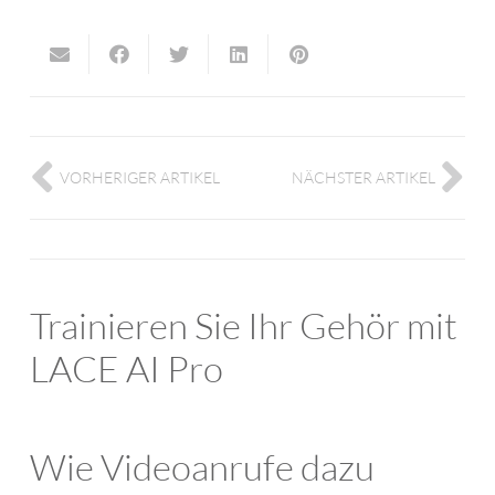
VORHERIGER ARTIKEL
NÄCHSTER ARTIKEL
Trainieren Sie Ihr Gehör mit
LACE AI Pro
Wie Videoanrufe dazu