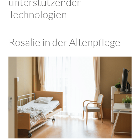
unterstützender
Technologien
Rosalie in der Altenpflege