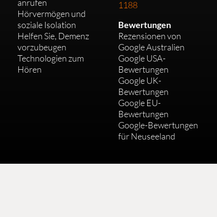
anrufen
1188
Hörvermögen und
soziale Isolation
Bewertungen
Helfen Sie, Demenz
Rezensionen von
vorzubeugen
Google Australien
Technologien zum
Google USA-
Hören
Bewertungen
Google UK-
Bewertungen
Google EU-
Bewertungen
Google-Bewertungen
für Neuseeland