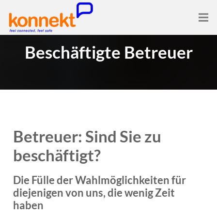
Beschäftigte Betreuer
Betreuer: Sind Sie zu
beschäftigt?
Die Fülle der Wahlmöglichkeiten für
diejenigen von uns, die wenig Zeit
haben