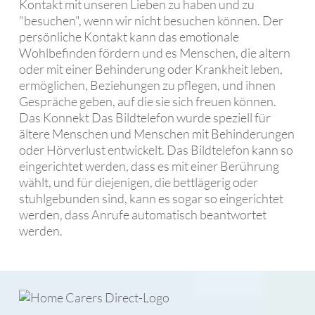
Kontakt mit unseren Lieben zu haben und zu
"besuchen", wenn wir nicht besuchen können. Der
persönliche Kontakt kann das emotionale
Wohlbefinden fördern und es Menschen, die altern
oder mit einer Behinderung oder Krankheit leben,
ermöglichen, Beziehungen zu pflegen, und ihnen
Gespräche geben, auf die sie sich freuen können.
Das Konnekt Das Bildtelefon wurde speziell für
ältere Menschen und Menschen mit Behinderungen
oder Hörverlust entwickelt. Das Bildtelefon kann so
eingerichtet werden, dass es mit einer Berührung
wählt, und für diejenigen, die bettlägerig oder
stuhlgebunden sind, kann es sogar so eingerichtet
werden, dass Anrufe automatisch beantwortet
werden.