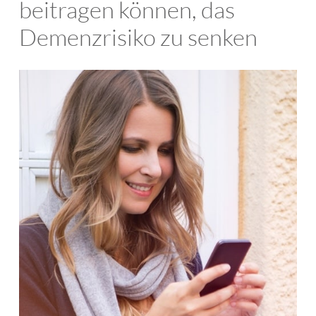
beitragen können, das
Demenzrisiko zu senken