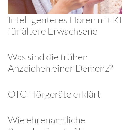
Intelligenteres Hören mit KI
für ältere Erwachsene
Was sind die frühen
Anzeichen einer Demenz?
OTC-Hörgeräte erklärt
Wie ehrenamtliche