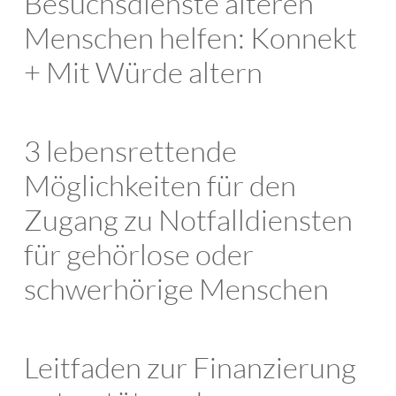
Besuchsdienste älteren
Menschen helfen: Konnekt
+ Mit Würde altern
3 lebensrettende
Möglichkeiten für den
Zugang zu Notfalldiensten
für gehörlose oder
schwerhörige Menschen
Leitfaden zur Finanzierung