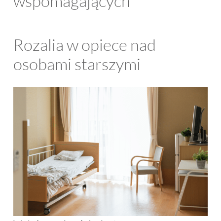
wspomagających
Rozalia w opiece nad
osobami starszymi