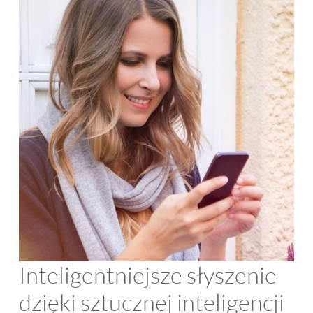
Inteligentniejsze słyszenie
dzięki sztucznej inteligencji