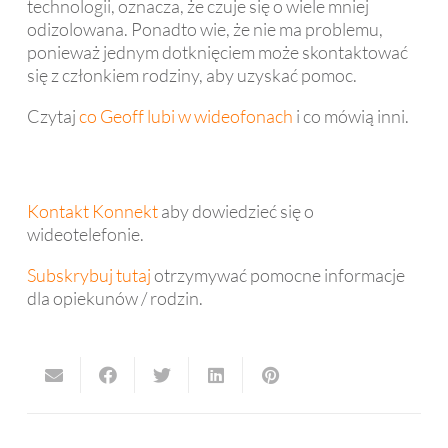
technologii, oznacza, że ​​czuje się o wiele mniej
odizolowana. Ponadto wie, że nie ma problemu,
ponieważ jednym dotknięciem może skontaktować
się z członkiem rodziny, aby uzyskać pomoc.
Czytaj
co Geoff lubi w wideofonach
i co mówią inni.
Kontakt Konnekt
aby dowiedzieć się o
wideotelefonie.
Subskrybuj tutaj
otrzymywać pomocne informacje
dla opiekunów / rodzin.