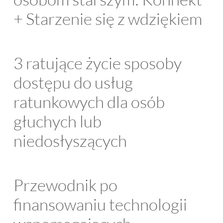
+ Starzenie się z wdziękiem
3 ratujące życie sposoby
dostępu do usług
ratunkowych dla osób
głuchych lub
niedosłyszących
Przewodnik po
finansowaniu technologii