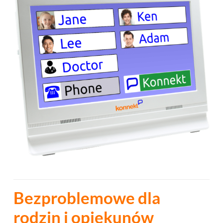
Bezproblemowe dla
rodzin i opiekunów