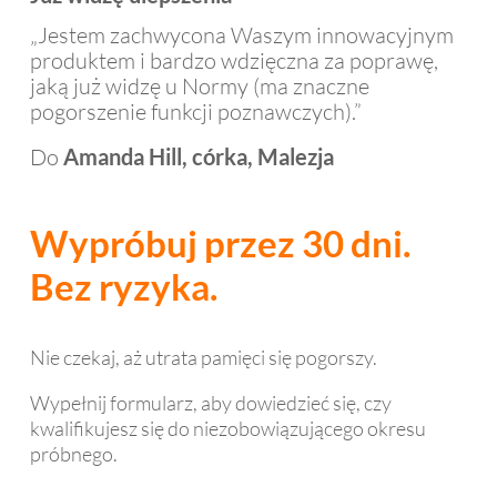
„Jestem zachwycona Waszym innowacyjnym
produktem i bardzo wdzięczna za poprawę,
jaką już widzę u Normy (ma znaczne
pogorszenie funkcji poznawczych).”
Do
Amanda Hill, córka, Malezja
Wypróbuj przez 30 dni.
Bez ryzyka.
Nie czekaj, aż utrata pamięci się pogorszy.
Wypełnij formularz, aby dowiedzieć się, czy
kwalifikujesz się do niezobowiązującego okresu
próbnego.