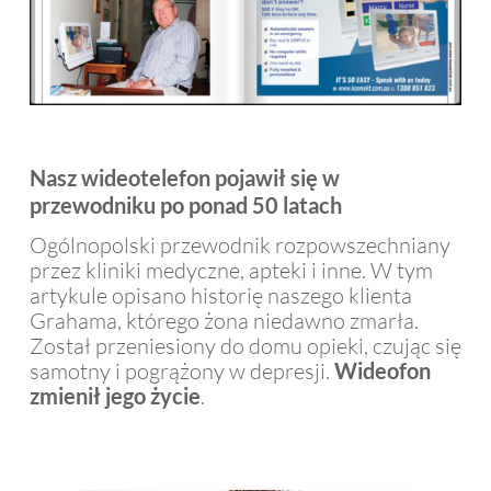
Nasz wideotelefon pojawił się w
przewodniku po ponad 50 latach
Ogólnopolski przewodnik rozpowszechniany
przez kliniki medyczne, apteki i inne. W tym
artykule opisano historię naszego klienta
Grahama, którego żona niedawno zmarła.
Został przeniesiony do domu opieki, czując się
samotny i pogrążony w depresji.
Wideofon
zmienił jego życie
.