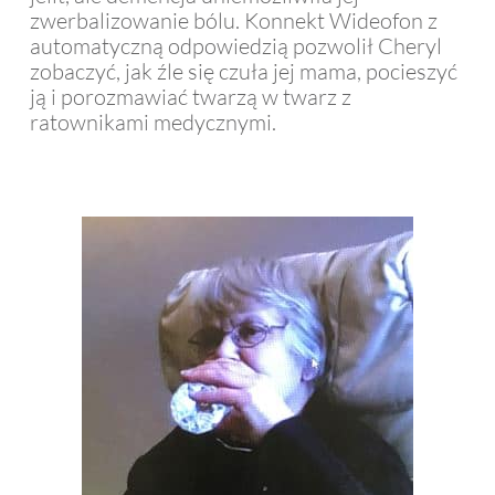
zwerbalizowanie bólu. Konnekt Wideofon z
automatyczną odpowiedzią pozwolił Cheryl
zobaczyć, jak źle się czuła jej mama, pocieszyć
ją i porozmawiać twarzą w twarz z
ratownikami medycznymi.