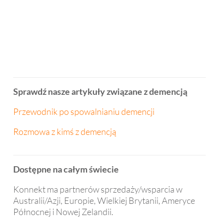
Sprawdź nasze artykuły związane z demencją
Przewodnik po spowalnianiu demencji
Rozmowa z kimś z demencją
Dostępne na całym świecie
Konnekt ma partnerów sprzedaży/wsparcia w
Australii/Azji, Europie, Wielkiej Brytanii, Ameryce
Północnej i Nowej Zelandii.