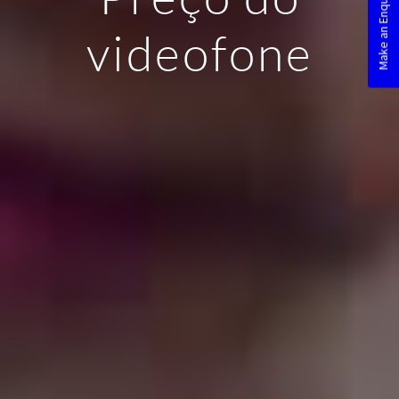
videofone