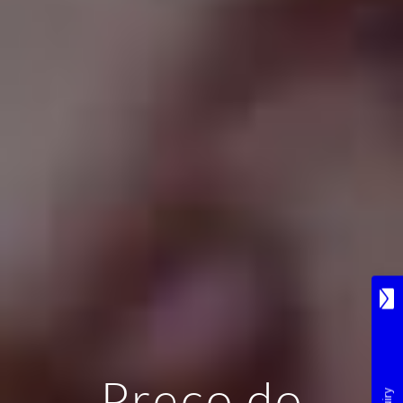
Preço do