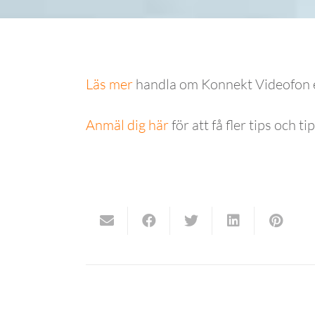
Läs mer
handla om Konnekt Videofon 
Anmäl dig här
för att få fler tips och ti