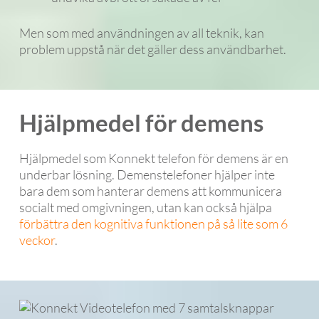
Men som med användningen av all teknik, kan
problem uppstå när det gäller dess användbarhet.
Hjälpmedel för demens
Hjälpmedel som Konnekt telefon för demens är en
underbar lösning. Demenstelefoner hjälper inte
bara dem som hanterar demens att kommunicera
socialt med omgivningen, utan kan också hjälpa
förbättra den kognitiva funktionen på så lite som 6
veckor
.