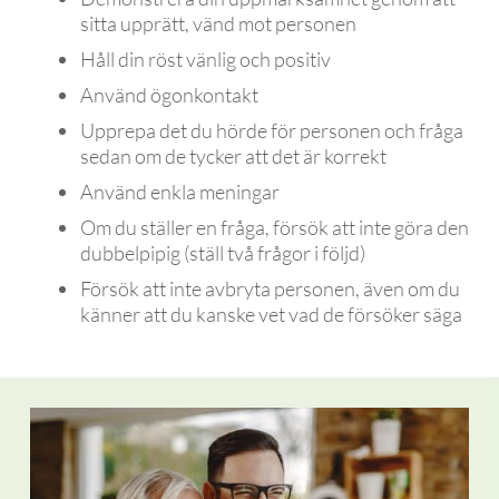
sitta upprätt, vänd mot personen
Håll din röst vänlig och positiv
Använd ögonkontakt
Upprepa det du hörde för personen och fråga
sedan om de tycker att det är korrekt
Använd enkla meningar
Om du ställer en fråga, försök att inte göra den
dubbelpipig (ställ två frågor i följd)
Försök att inte avbryta personen, även om du
känner att du kanske vet vad de försöker säga