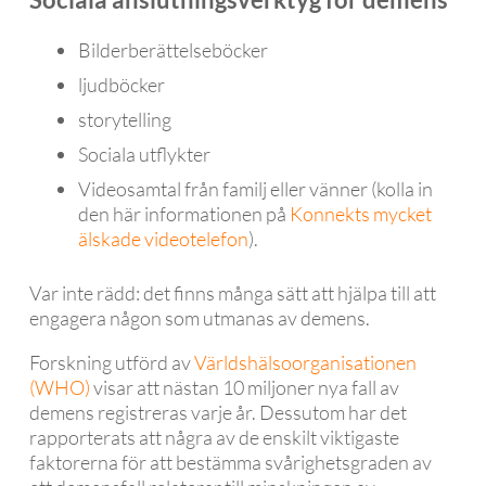
Bilderberättelseböcker
ljudböcker
storytelling
Sociala utflykter
Videosamtal från familj eller vänner (kolla in
den här informationen på
Konnekts mycket
älskade videotelefon
).
Var inte rädd: det finns många sätt att hjälpa till att
engagera någon som utmanas av demens.
Forskning utförd av
Världshälsoorganisationen
(WHO)
visar att nästan 10 miljoner nya fall av
demens registreras varje år. Dessutom har det
rapporterats att några av de enskilt viktigaste
faktorerna för att bestämma svårighetsgraden av