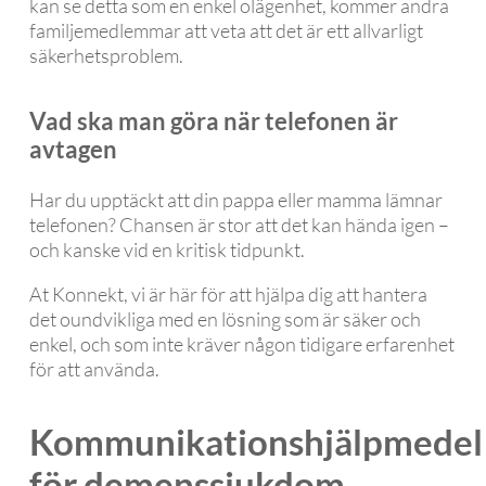
kan se detta som en enkel olägenhet, kommer andra
familjemedlemmar att veta att det är ett allvarligt
säkerhetsproblem.
Vad ska man göra när telefonen är
avtagen
Har du upptäckt att din pappa eller mamma lämnar
telefonen? Chansen är stor att det kan hända igen –
och kanske vid en kritisk tidpunkt.
At Konnekt, vi är här för att hjälpa dig att hantera
det oundvikliga med en lösning som är säker och
enkel, och som inte kräver någon tidigare erfarenhet
för att använda.
Kommunikationshjälpmedel
för demenssjukdom