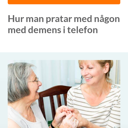
Hur man pratar med någon
med demens i telefon