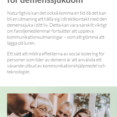
Naturligtvis kan det också komma en tid då det kan
bli en utmaning att hålla sig i direktkontakt med den
demenssjuka i ditt liv. Detta kan vara särskilt viktigt
om familjemedlemmar fortsätter att uppleva
kommunikationsutmaningar – som att glömma att
lägga på luren.
Ett sätt att mildra effekterna av social isolering för
personer som lider av demens är att använda ett
växande utbud av kommunikationshjälpmedel och
teknologier.