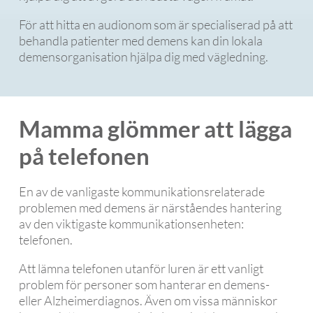
För att hitta en audionom som är specialiserad på att
behandla patienter med demens kan din lokala
demensorganisation hjälpa dig med vägledning.
Mamma glömmer att lägga
på telefonen
En av de vanligaste kommunikationsrelaterade
problemen med demens är närståendes hantering
av den viktigaste kommunikationsenheten:
telefonen.
Att lämna telefonen utanför luren är ett vanligt
problem för personer som hanterar en demens-
eller Alzheimerdiagnos. Även om vissa människor