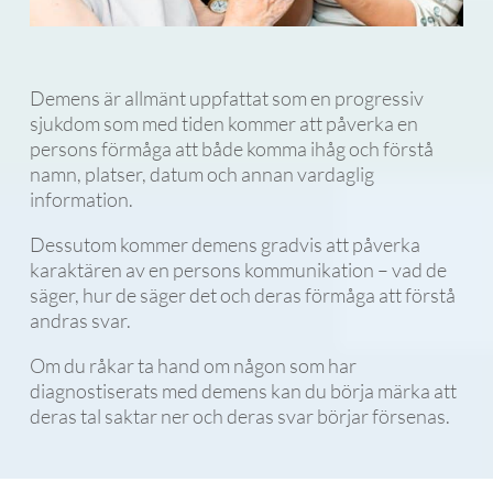
Demens är allmänt uppfattat som en progressiv
sjukdom som med tiden kommer att påverka en
persons förmåga att både komma ihåg och förstå
namn, platser, datum och annan vardaglig
information.
Dessutom kommer demens gradvis att påverka
karaktären av en persons kommunikation – vad de
säger, hur de säger det och deras förmåga att förstå
andras svar.
Om du råkar ta hand om någon som har
diagnostiserats med demens kan du börja märka att
deras tal saktar ner och deras svar börjar försenas.