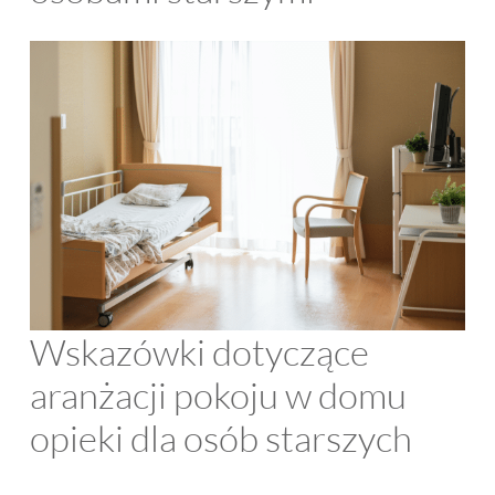
Wskazówki dotyczące
aranżacji pokoju w domu
opieki dla osób starszych