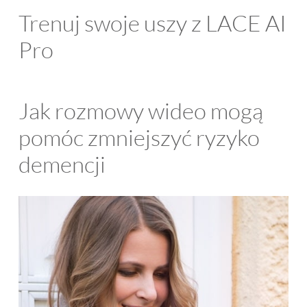
Trenuj swoje uszy z LACE AI
Pro
Jak rozmowy wideo mogą
pomóc zmniejszyć ryzyko
demencji