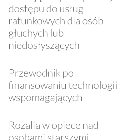
dostępu do usług
ratunkowych dla osób
głuchych lub
niedosłyszących
Przewodnik po
finansowaniu technologii
wspomagających
Rozalia w opiece nad
osobami starszymi