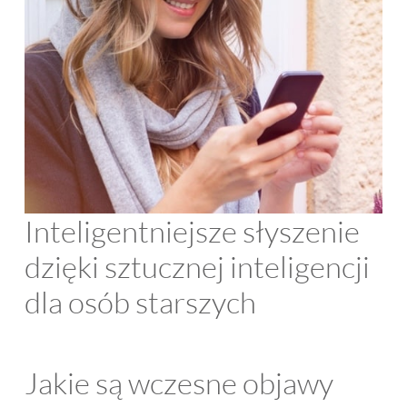
Inteligentniejsze słyszenie
dzięki sztucznej inteligencji
dla osób starszych
Jakie są wczesne objawy