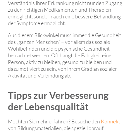
Verständnis Ihrer Erkrankung nicht nur den Zugang
zu den richtigen Medikamenten und Therapien
ermöglicht, sondern auch eine bessere Behandlung
der Symptome ermöglicht.
Aus diesem Blickwinkel muss immer die Gesundheit
des „ganzen Menschen“ – vor allem das soziale
Wohlbefinden und die psychische Gesundheit –
betrachtet werden. Oft hängt die Fähigkeit einer
Person, aktiv zu bleiben, gesund zu bleiben und
dazu motiviert zu sein, von ihrem Grad an sozialer
Aktivität und Verbindung ab.
Tipps zur Verbesserung
der Lebensqualität
Möchten Sie mehr erfahren? Besuche den
Konnekt
von Bildungsmaterialien, die speziell darauf