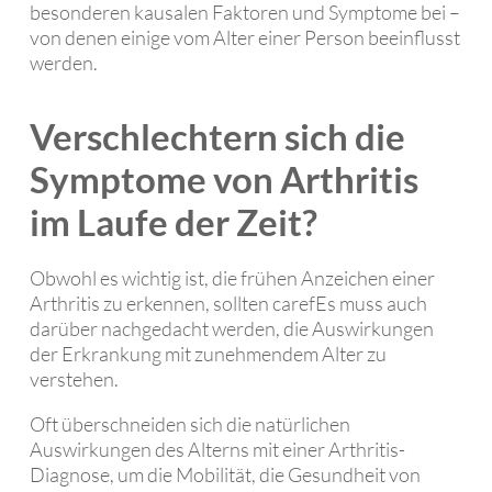
besonderen kausalen Faktoren und Symptome bei –
von denen einige vom Alter einer Person beeinflusst
werden.
Verschlechtern sich die
Symptome von Arthritis
im Laufe der Zeit?
Obwohl es wichtig ist, die frühen Anzeichen einer
Arthritis zu erkennen, sollten carefEs muss auch
darüber nachgedacht werden, die Auswirkungen
der Erkrankung mit zunehmendem Alter zu
verstehen.
Oft überschneiden sich die natürlichen
Auswirkungen des Alterns mit einer Arthritis-
Diagnose, um die Mobilität, die Gesundheit von