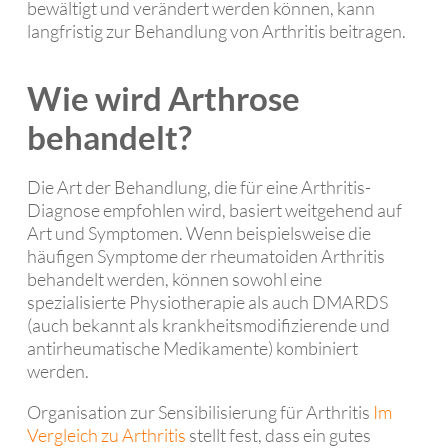
bewältigt und verändert werden können, kann
langfristig zur Behandlung von Arthritis beitragen.
Wie wird Arthrose
behandelt?
Die Art der Behandlung, die für eine Arthritis-
Diagnose empfohlen wird, basiert weitgehend auf
Art und Symptomen. Wenn beispielsweise die
häufigen Symptome der rheumatoiden Arthritis
behandelt werden, können sowohl eine
spezialisierte Physiotherapie als auch DMARDS
(auch bekannt als krankheitsmodifizierende und
antirheumatische Medikamente) kombiniert
werden.
Organisation zur Sensibilisierung für Arthritis
Im
Vergleich zu Arthritis
stellt fest, dass ein gutes