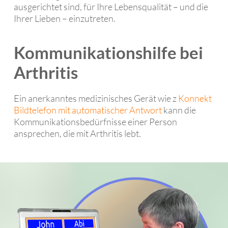
ausgerichtet sind, für Ihre Lebensqualität – und die
Ihrer Lieben – einzutreten.
Kommunikationshilfe bei
Arthritis
Ein anerkanntes medizinisches Gerät wie z
Konnekt
Bildtelefon mit automatischer Antwort
kann die
Kommunikationsbedürfnisse einer Person
ansprechen, die mit Arthritis lebt.