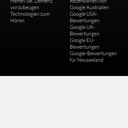
Helfen Sie, Demenz
Rezensionen von
vorzubeugen
Google Australien
Technologien zum
Google USA-
Hören
Bewertungen
Google UK-
Bewertungen
Google EU-
Bewertungen
Google-Bewertungen
für Neuseeland