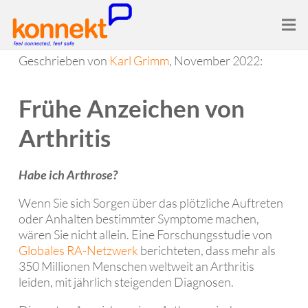
Geschrieben von
Karl Grimm
, November 2022:
Frühe Anzeichen von
Arthritis
Habe ich Arthrose?
Wenn Sie sich Sorgen über das plötzliche Auftreten
oder Anhalten bestimmter Symptome machen,
wären Sie nicht allein. Eine Forschungsstudie von
Globales RA-Netzwerk
berichteten, dass mehr als
350 Millionen Menschen weltweit an Arthritis
leiden, mit jährlich steigenden Diagnosen.