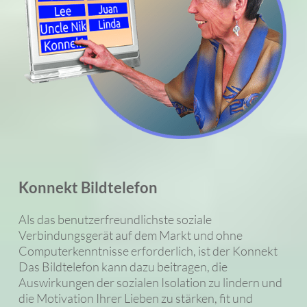
Konnekt Bildtelefon
Als das benutzerfreundlichste soziale
Verbindungsgerät auf dem Markt und ohne
Computerkenntnisse erforderlich, ist der Konnekt
Das Bildtelefon kann dazu beitragen, die
Auswirkungen der sozialen Isolation zu lindern und
die Motivation Ihrer Lieben zu stärken, fit und