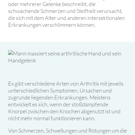
oder mehrerer Gelenke beschreibt, die
schwächende Schmerzen und Steifheit verursacht,
die sich mit dem Alter und anderen intersektionalen
Erkrankungen verschlimmern können.
Es gibt verschiedene Arten von Arthritis mit jeweils
unterschiedlichen Symptomen, Ursachen und
zugrunde liegenden Erkrankungen. Meistens
entwickelt es sich, wenn der stoßdämpfende
Knorpel zwischen den Knochen abgenutzt ist und
nicht mehr normal funktionieren kann.
Von Schmerzen, Schwellungen und Rötungen um die