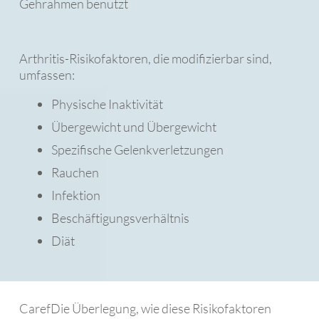
Arthritis-Risikofaktoren, die modifizierbar sind,
umfassen:
Physische Inaktivität
Übergewicht und Übergewicht
Spezifische Gelenkverletzungen
Rauchen
Infektion
Beschäftigungsverhältnis
Diät
CarefDie Überlegung, wie diese Risikofaktoren