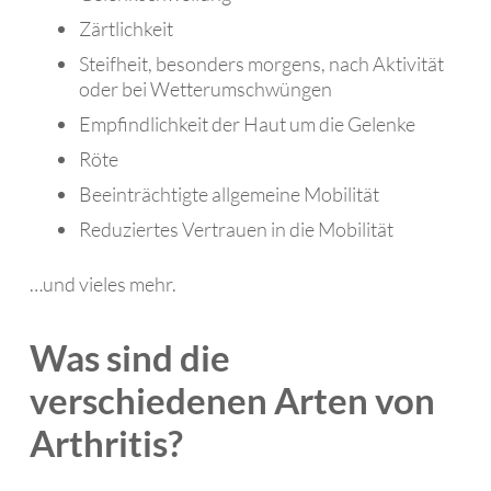
Zärtlichkeit
Steifheit, besonders morgens, nach Aktivität
oder bei Wetterumschwüngen
Empfindlichkeit der Haut um die Gelenke
Röte
Beeinträchtigte allgemeine Mobilität
Reduziertes Vertrauen in die Mobilität
…und vieles mehr.
Was sind die
verschiedenen Arten von
Arthritis?