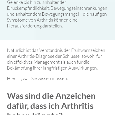
Gelenke bis hin zu anhaltender
Druckempfindlichkeit, Bewegungseinschränkungen
und anhaltendem Bewegungsmangel – die häufigen
Symptome von Arthritis können eine
Herausforderung darstellen.
Natürlich ist das Verständnis der Frühwarnzeichen
einer Arthritis-Diagnose der Schlüssel sowohl für
ein effektives Management als auch für die
Bekämpfung ihrer langfristigen Auswirkungen.
Hier ist, was Sie wissen müssen.
Was sind die Anzeichen
dafür, dass ich Arthritis