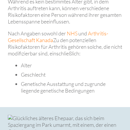
Während es kein bestimmtes Alter gibt, in dem
Arthritis auftreten kann, können verschiedene
Risikofaktoren eine Person während ihrer gesamten
Lebensspanne beeinflussen.
Nach Angaben sowohl der
NHS
und
Arthritis-
Gesellschaft Kanada
Zu den potenziellen
Risikofaktoren für Arthritis gehören solche, die nicht
modifizierbar sind, einschließlich:
Alter
Geschlecht
Genetische Ausstattung und zugrunde
liegende genetische Bedingungen