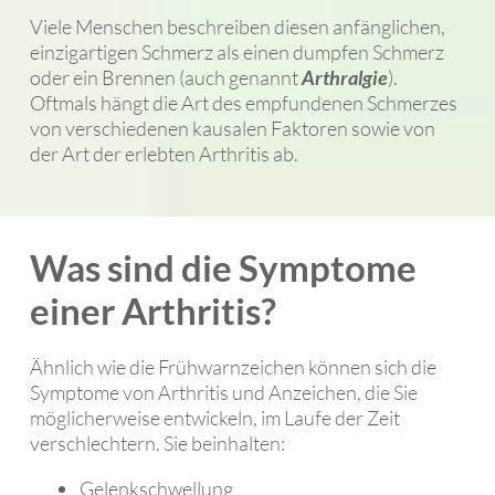
Viele Menschen beschreiben diesen anfänglichen,
einzigartigen Schmerz als einen dumpfen Schmerz
oder ein Brennen (auch genannt
Arthralgie
).
Oftmals hängt die Art des empfundenen Schmerzes
von verschiedenen kausalen Faktoren sowie von
der Art der erlebten Arthritis ab.
Was sind die Symptome
einer Arthritis?
Ähnlich wie die Frühwarnzeichen können sich die
Symptome von Arthritis und Anzeichen, die Sie
möglicherweise entwickeln, im Laufe der Zeit
verschlechtern. Sie beinhalten:
Gelenkschwellung