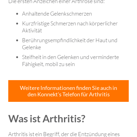
Die ersten Anzeichen einer Arthrose sind:
Anhaltende Gelenkschmerzen
Kurzfristige Schmerzen nach körperlicher
Aktivität
Berührungsempfindlichkeit der Haut und
Gelenke
Steifheit in den Gelenken und verminderte
Fähigkeit, mobil zu sein
Weitere Informationen finden Sie auch in
den Konnekt's Telefon für Arthritis
Was ist Arthritis?
Arthritis ist ein Begriff, der die Entzündung eines