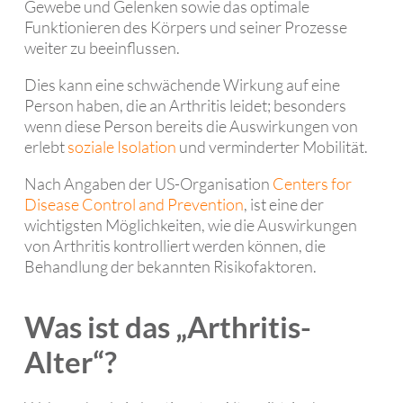
Gewebe und Gelenken sowie das optimale
Funktionieren des Körpers und seiner Prozesse
weiter zu beeinflussen.
Dies kann eine schwächende Wirkung auf eine
Person haben, die an Arthritis leidet; besonders
wenn diese Person bereits die Auswirkungen von
erlebt
soziale Isolation
und verminderter Mobilität.
Nach Angaben der US-Organisation
Centers for
Disease Control and Prevention
, ist eine der
wichtigsten Möglichkeiten, wie die Auswirkungen
von Arthritis kontrolliert werden können, die
Behandlung der bekannten Risikofaktoren.
Was ist das „Arthritis-
Alter“?