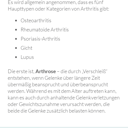
Es wird allgemein angenommen, dass es fünf
Haupttypen oder Kategorien von Arthritis gibt:
Osteoarthritis
Rheumatoide Arthritis
Psoriasis-Arthritis
Gicht
Lupus
Die erste ist,
Arthrose
– die durch „Verschleiß“
entstehen, wenn Gelenke über längere Zeit
übermäßig beansprucht und überbeansprucht
werden. Während es mit dem Alter auftreten kann,
kann es auch durch anhaltende Gelenkverletzungen
oder Gewichtszunahme verursacht werden, die
beide die Gelenke zusätzlich belasten können.