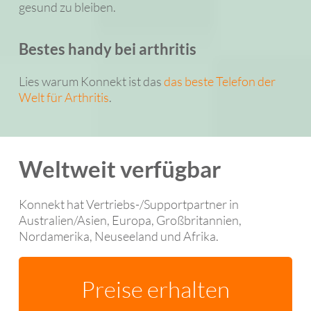
gesund zu bleiben.
Bestes handy bei arthritis
Lies warum Konnekt ist das
das beste Telefon der
Welt für Arthritis
.
Weltweit verfügbar
Konnekt hat Vertriebs-/Supportpartner in
Australien/Asien, Europa, Großbritannien,
Nordamerika, Neuseeland und Afrika.
Preise erhalten