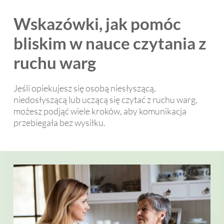
Wskazówki, jak pomóc
bliskim w nauce czytania z
ruchu warg
Jeśli opiekujesz się osobą niesłyszącą,
niedosłyszącą lub uczącą się czytać z ruchu warg,
możesz podjąć wiele kroków, aby komunikacja
przebiegała bez wysiłku.