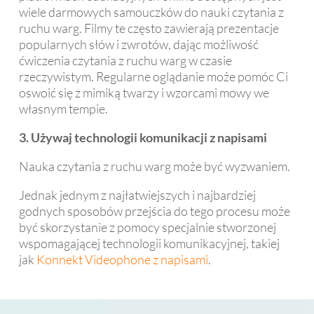
wiele darmowych samouczków do nauki czytania z
ruchu warg. Filmy te często zawierają prezentacje
popularnych słów i zwrotów, dając możliwość
ćwiczenia czytania z ruchu warg w czasie
rzeczywistym. Regularne oglądanie może pomóc Ci
oswoić się z mimiką twarzy i wzorcami mowy we
własnym tempie.
3. Używaj technologii komunikacji z napisami
Nauka czytania z ruchu warg może być wyzwaniem.
Jednak jednym z najłatwiejszych i najbardziej
godnych sposobów przejścia do tego procesu może
być skorzystanie z pomocy specjalnie stworzonej
wspomagającej technologii komunikacyjnej, takiej
jak
Konnekt Videophone z napisami
.