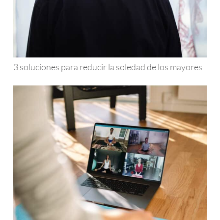
3 soluciones para reducir la soledad de los mayores