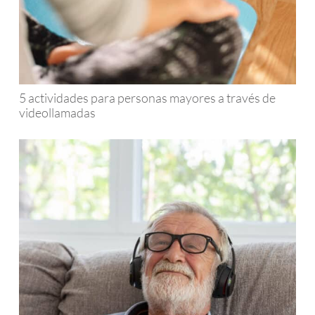
5 actividades para personas mayores a través de
videollamadas