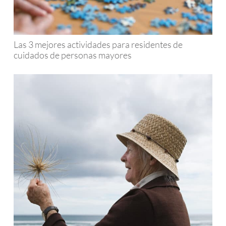
Las 3 mejores actividades para residentes de
cuidados de personas mayores