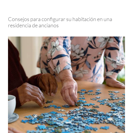
Consejos para configurar su habitación en una
residencia de ancianos