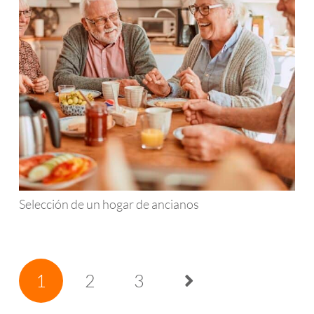
Selección de un hogar de ancianos
1
2
3