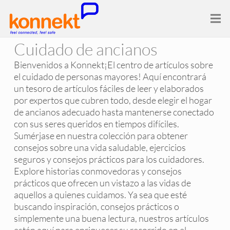
Cuidado de ancianos
Bienvenidos a Konnekt¡El centro de artículos sobre
el cuidado de personas mayores! Aquí encontrará
un tesoro de artículos fáciles de leer y elaborados
por expertos que cubren todo, desde elegir el hogar
de ancianos adecuado hasta mantenerse conectado
con sus seres queridos en tiempos difíciles.
Sumérjase en nuestra colección para obtener
consejos sobre una vida saludable, ejercicios
seguros y consejos prácticos para los cuidadores.
Explore historias conmovedoras y consejos
prácticos que ofrecen un vistazo a las vidas de
aquellos a quienes cuidamos. Ya sea que esté
buscando inspiración, consejos prácticos o
simplemente una buena lectura, nuestros artículos