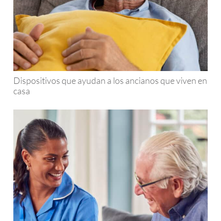
Dispositivos que ayudan a los ancianos que viven en
casa